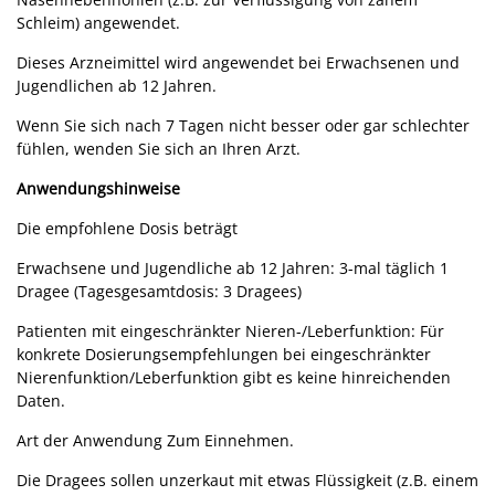
Schleim) angewendet.
Dieses Arzneimittel wird angewendet bei Erwachsenen und
Jugendlichen ab 12 Jahren.
Wenn Sie sich nach 7 Tagen nicht besser oder gar schlechter
fühlen, wenden Sie sich an Ihren Arzt.
Anwendungshinweise
Die empfohlene Dosis beträgt
Erwachsene und Jugendliche ab 12 Jahren: 3-mal täglich 1
Dragee (Tagesgesamtdosis: 3 Dragees)
Patienten mit eingeschränkter Nieren-/Leberfunktion: Für
konkrete Dosierungsempfehlungen bei eingeschränkter
Nierenfunktion/Leberfunktion gibt es keine hinreichenden
Daten.
Art der Anwendung Zum Einnehmen.
Die Dragees sollen unzerkaut mit etwas Flüssigkeit (z.B. einem