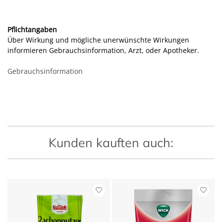
Pflichtangaben
Über Wirkung und mögliche unerwünschte Wirkungen
informieren Gebrauchsinformation, Arzt, oder Apotheker.
Gebrauchsinformation
Kunden kauften auch: