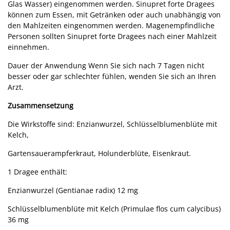
Glas Wasser) eingenommen werden. Sinupret forte Dragees
können zum Essen, mit Getränken oder auch unabhängig von
den Mahlzeiten eingenommen werden. Magenempfindliche
Personen sollten Sinupret forte Dragees nach einer Mahlzeit
einnehmen.
Dauer der Anwendung Wenn Sie sich nach 7 Tagen nicht
besser oder gar schlechter fühlen, wenden Sie sich an Ihren
Arzt.
Zusammensetzung
Die Wirkstoffe sind: Enzianwurzel, Schlüsselblumenblüte mit
Kelch,
Gartensauerampferkraut, Holunderblüte, Eisenkraut.
1 Dragee enthält:
Enzianwurzel (Gentianae radix) 12 mg
Schlüsselblumenblüte mit Kelch (Primulae flos cum calycibus)
36 mg