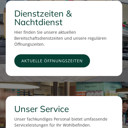
Dienstzeiten &
Nachtdienst
Hier finden Sie unsere aktuellen
Bereitschaftsdienstzeiten und unsere regulären
Öffnungszeiten.
AKTUELLE ÖFFNUNGSZEITEN
Unser Service
Unser fachkundiges Personal bietet umfassende
Serviceleistungen für Ihr Wohlbefinden.