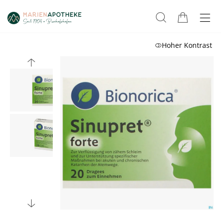
Hoher Kontrast