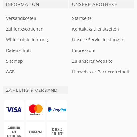
INFORMATION
UNSERE APOTHEKE
Versandkosten
Startseite
Zahlungsoptionen
Kontakt & Dienstzeiten
Widerrufsbelehrung
Unsere Serviceleistungen
Datenschutz
Impressum
Sitemap
Zu unserer Website
AGB
Hinweis zur Barrierefreiheit
ZAHLUNG & VERSAND