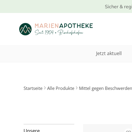
Sicher & reg
Jetzt aktuell
Startseite
Alle Produkte
Mittel gegen Beschwerde
Unsere