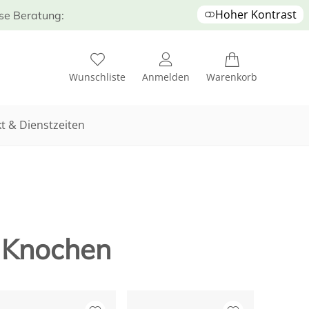
Hoher Kontrast
ose Beratung:
Wunschliste
Anmelden
Warenkorb
t & Dienstzeiten
 Knochen