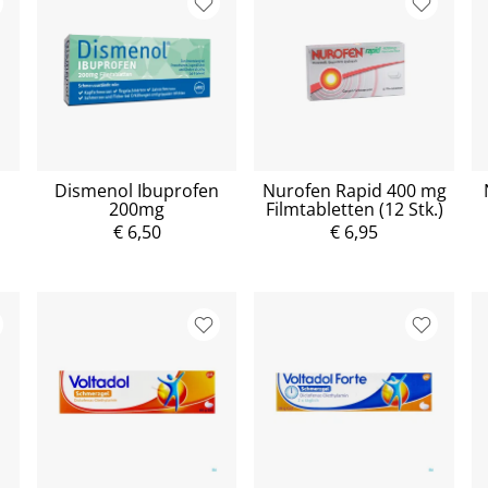
Dismenol Ibuprofen
Nurofen Rapid 400 mg
200mg
Filmtabletten (12 Stk.)
€ 6,50
€ 6,95