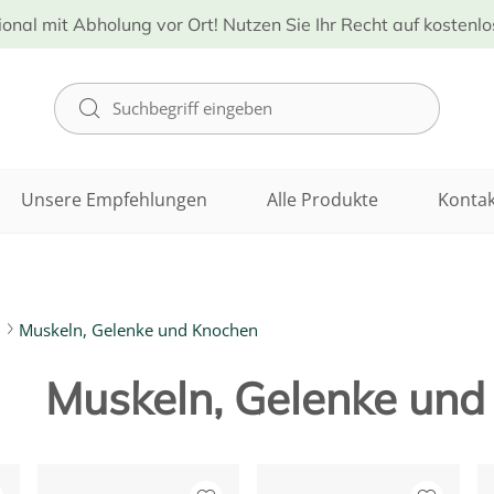
ional mit Abholung vor Ort! Nutzen Sie Ihr Recht auf kostenl
Unsere Empfehlungen
Alle Produkte
Kontak
n
Muskeln, Gelenke und Knochen
Muskeln, Gelenke und