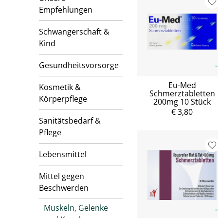
Empfehlungen
Schwangerschaft &
Kind
Gesundheitsvorsorge
Eu-Med
Kosmetik &
Schmerztabletten
Körperpflege
200mg 10 Stück
€ 3,80
Sanitätsbedarf &
Pflege
Lebensmittel
Mittel gegen
Beschwerden
Muskeln, Gelenke