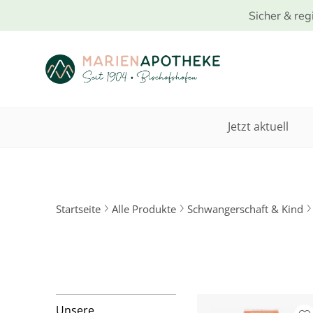
Sicher & reg
Jetzt aktuell
Startseite
Alle Produkte
Schwangerschaft & Kind
Unsere