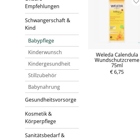
Empfehlungen
Schwangerschaft &
Kind
Babypflege
Kinderwunsch
Weleda Calendula
Wundschutzcreme
Kindergesundheit
75ml
€ 6,75
Stillzubehör
Babynahrung
Gesundheitsvorsorge
Kosmetik &
Körperpflege
Sanitätsbedarf &