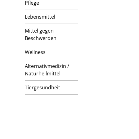
Pflege
Lebensmittel
Mittel gegen
Beschwerden
Wellness
Alternativmedizin /
Naturheilmittel
Tiergesundheit