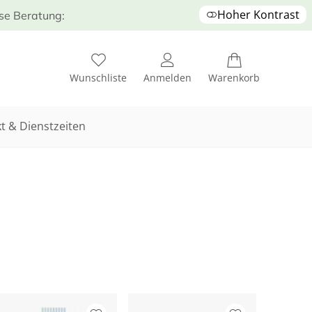
Hoher Kontrast
ose Beratung:
Wunschliste
Anmelden
Warenkorb
t & Dienstzeiten