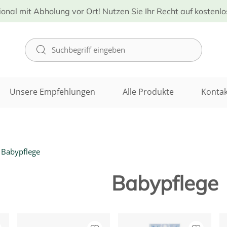
ional mit Abholung vor Ort! Nutzen Sie Ihr Recht auf kostenl
Unsere Empfehlungen
Alle Produkte
Kontak
Babypflege
Babypflege