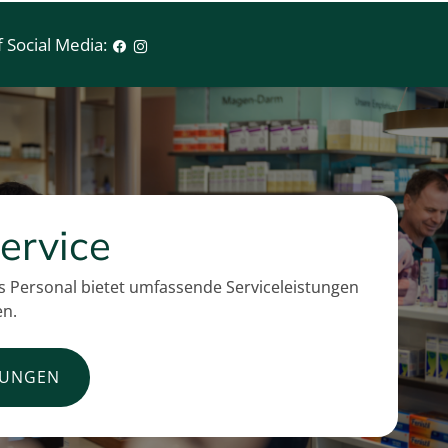
 Social Media:
ervice
 Personal bietet umfassende Serviceleistungen
en.
TUNGEN