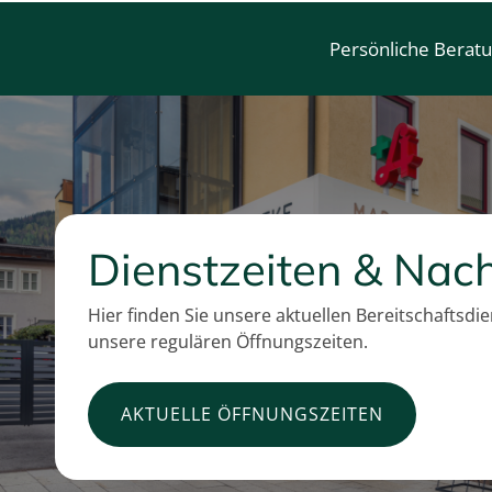
Persönliche Berat
Dienstzeiten & Nach
Hier finden Sie unsere aktuellen Bereitschaftsdi
unsere regulären Öffnungszeiten.
AKTUELLE ÖFFNUNGSZEITEN