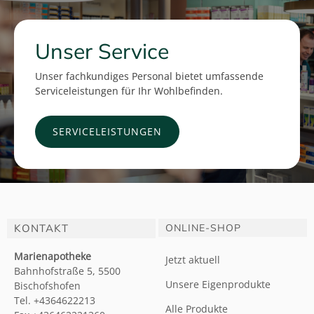
Unser Service
Unser fachkundiges Personal bietet umfassende
Serviceleistungen für Ihr Wohlbefinden.
SERVICELEISTUNGEN
KONTAKT
ONLINE-SHOP
Marienapotheke
Jetzt aktuell
Bahnhofstraße 5, 5500
Unsere Eigenprodukte
Bischofshofen
Tel. +4364622213
Alle Produkte