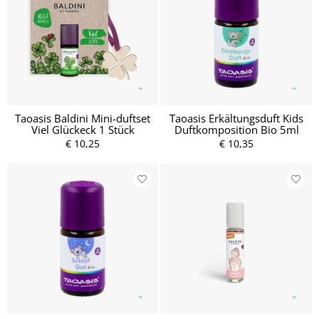
Taoasis Baldini Mini-duftset
Taoasis Erkältungsduft Kids
Viel Glückeck 1 Stück
Duftkomposition Bio 5ml
€ 10,25
€ 10,35