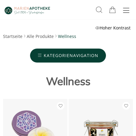
Hoher Kontrast
Startseite
Alle Produkte
Wellness
KATEGORIENAVIGATION
Wellness