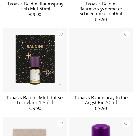
Taoasis Baldini Raumspray
Taoasis Baldini
Hab Mut 50ml
Raumspray/demeter
Schneefunkeln 50ml
€ 9,90
€ 9,90
Taoasis Baldini Mini-duftset
Taoasis Raumspray Keine
Lichtglanz 1 Stück
Angst Bio 50ml
€ 9,90
€ 9,90