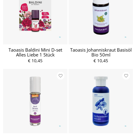
Taoasis Baldini Mini D-set
Taoasis Johanniskraut Basisöl
Alles Liebe 1 Stück
Bio 50ml
€ 10,45
€ 10,45