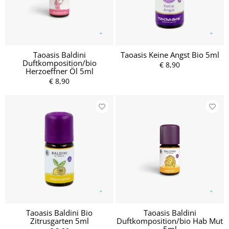
Taoasis Baldini
Taoasis Keine Angst Bio 5ml
Duftkomposition/bio
€ 8,90
Herzoeffner Öl 5ml
€ 8,90
Taoasis Baldini Bio
Taoasis Baldini
Zitrusgarten 5ml
Duftkomposition/bio Hab Mut