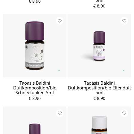
5ml
€ 8,90
€ 8,90
Taoasis Baldini
Taoasis Baldini
Duftkomposition/bio
Duftkomposition/bio Elfenduft
Schneefunken 5ml
5ml
€ 8,90
€ 8,90