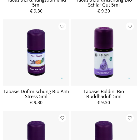
5ml
Schlaf Gut 5ml
€ 9,30
€ 9,30
Taoasis Duftmischung Bio Anti
Taoasis Baldini Bio
Stress 5ml
Buddhaduft 5ml
€ 9,30
€ 9,30