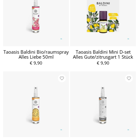
Taoasis Baldini Bio/raumspray
Taoasis Baldini Mini D-set
Alles Liebe 50ml
Alles Gute/zitrusgart 1 Stück
€ 9,90
€ 9,90