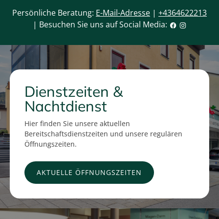
Persönliche Beratung:
E-Mail-Adresse
|
+4364622213
| Besuchen Sie uns auf Social Media:
Dienstzeiten &
Nachtdienst
Hier finden Sie unsere aktuellen
Bereitschaftsdienstzeiten und unsere regulären
Öffnungszeiten.
AKTUELLE ÖFFNUNGSZEITEN