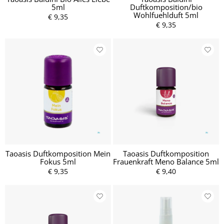
5ml
Duftkomposition/bio
Wohlfuehlduft 5ml
€ 9,35
€ 9,35
Taoasis Duftkomposition Mein
Taoasis Duftkomposition
Fokus 5ml
Frauenkraft Meno Balance 5ml
€ 9,35
€ 9,40