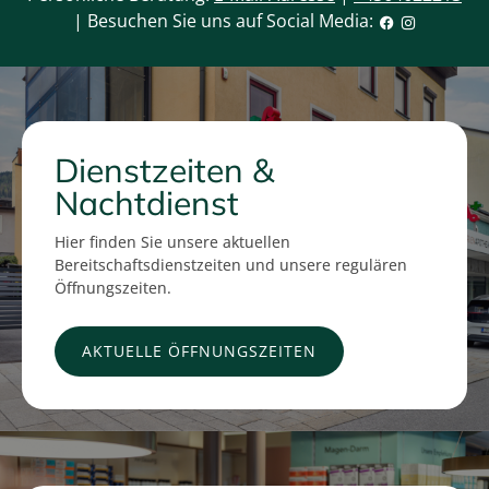
| Besuchen Sie uns auf Social Media:
Dienstzeiten &
Nachtdienst
Hier finden Sie unsere aktuellen
Bereitschaftsdienstzeiten und unsere regulären
Öffnungszeiten.
AKTUELLE ÖFFNUNGSZEITEN