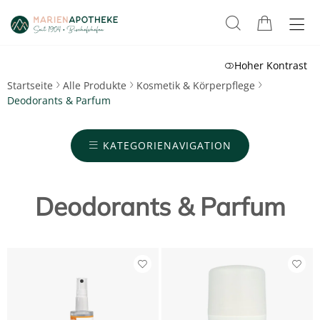
Hoher Kontrast
Startseite
Alle Produkte
Kosmetik & Körperpflege
Deodorants & Parfum
KATEGORIENAVIGATION
Deodorants & Parfum