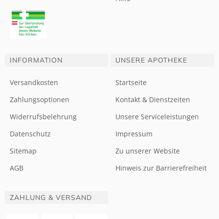
INFORMATION
UNSERE APOTHEKE
Versandkosten
Startseite
Zahlungsoptionen
Kontakt & Dienstzeiten
Widerrufsbelehrung
Unsere Serviceleistungen
Datenschutz
Impressum
Sitemap
Zu unserer Website
AGB
Hinweis zur Barrierefreiheit
ZAHLUNG & VERSAND