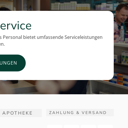
ervice
 Personal bietet umfassende Serviceleistungen
en.
TUNGEN
 APOTHEKE
ZAHLUNG & VERSAND