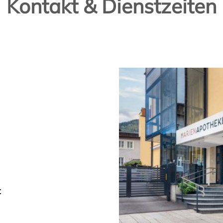
Kontakt & Dienstzeiten
t