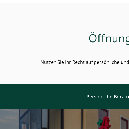
Öffnung
Nutzen Sie Ihr Recht auf persönliche un
Persönliche Berat