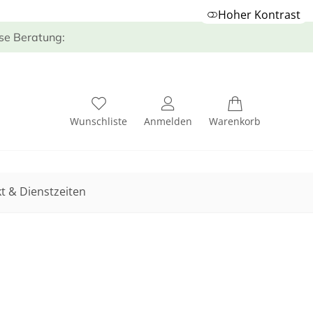
Hoher Kontrast
ose Beratung:
Wunschliste
Anmelden
Warenkorb
t & Dienstzeiten