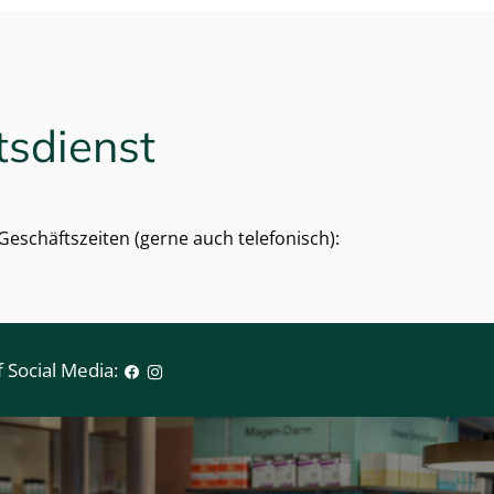
tsdienst
eschäftszeiten (gerne auch telefonisch):
 Social Media: