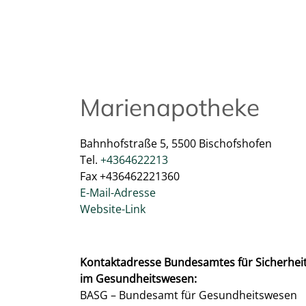
Marienapotheke
Bahnhofstraße 5, 5500 Bischofshofen
Tel.
+4364622213
Fax +436462221360
E-Mail-Adresse
Website-Link
Kontaktadresse Bundesamtes für Sicherhei
im Gesundheitswesen:
BASG – Bundesamt für Gesundheitswesen