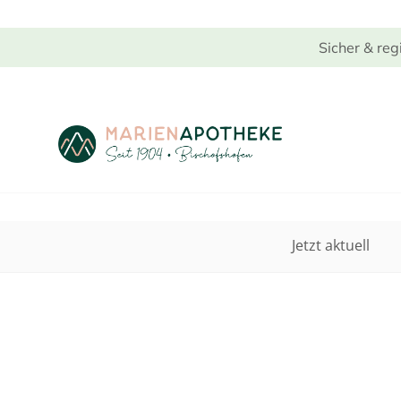
Sicher & reg
Jetzt aktuell