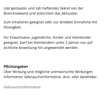
Löst gestautes und zäh haftendes Sekret von der
Bronchialwand und erleichtert das Abhusten.
Zum Inhalieren geeignet oder zur direkten Einnahme mit
Flüssigkeit.
Für Erwachsene, Jugendliche, Kinder und Kleinkinder
geeignet. Darf bei Kleinkindern unter 2 Jahren nur auf
ärztliche Anweisung hin angewendet werden.
Pflichtangaben
Über Wirkung und mögliche unerwünschte Wirkungen
informieren Gebrauchsinformation, Arzt, oder Apotheker.
Gebrauchsinformation