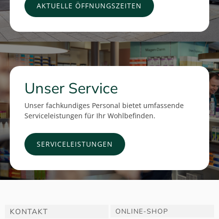
AKTUELLE ÖFFNUNGSZEITEN
Unser Service
Unser fachkundiges Personal bietet umfassende
Serviceleistungen für Ihr Wohlbefinden.
SERVICELEISTUNGEN
KONTAKT
ONLINE-SHOP