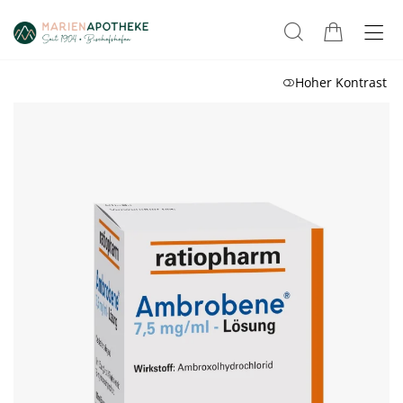
Hoher Kontrast