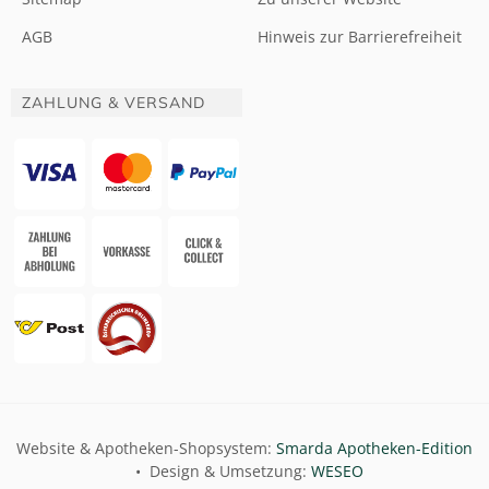
AGB
Hinweis zur Barrierefreiheit
ZAHLUNG & VERSAND
Website & Apotheken-Shopsystem:
Smarda Apotheken-Edition
• Design & Umsetzung:
WESEO