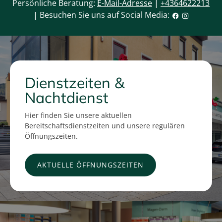
Persönliche Beratung:
E-Mail-Adresse
|
+4364622213
| Besuchen Sie uns auf Social Media:
Dienstzeiten &
Nachtdienst
Hier finden Sie unsere aktuellen
Bereitschaftsdienstzeiten und unsere regulären
Öffnungszeiten.
AKTUELLE ÖFFNUNGSZEITEN