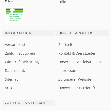
E-Mail
Hilfe
INFORMATION
UNSERE APOTHEKE
Versandkosten
Startseite
Zahlungsoptionen
Kontakt & Dienstzeiten
Widerrufsbelehrung
Unsere Serviceleistungen
Datenschutz
Impressum
Sitemap
Zu unserer Website
AGB
Hinweis zur Barrierefreiheit
ZAHLUNG & VERSAND