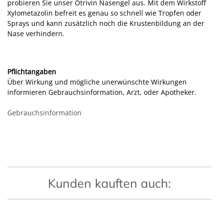
probieren Sie unser Otrivin Nasengel aus. Mit dem Wirkstoff
Xylometazolin befreit es genau so schnell wie Tropfen oder
Sprays und kann zusätzlich noch die Krustenbildung an der
Nase verhindern.
Pflichtangaben
Über Wirkung und mögliche unerwünschte Wirkungen
informieren Gebrauchsinformation, Arzt, oder Apotheker.
Gebrauchsinformation
Kunden kauften auch: