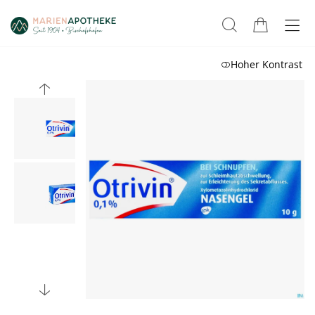
Hoher Kontrast