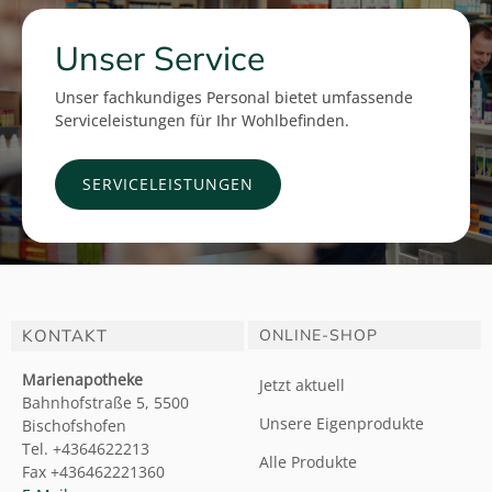
Unser Service
Unser fachkundiges Personal bietet umfassende
Serviceleistungen für Ihr Wohlbefinden.
SERVICELEISTUNGEN
KONTAKT
ONLINE-SHOP
Marienapotheke
Jetzt aktuell
Bahnhofstraße 5, 5500
Unsere Eigenprodukte
Bischofshofen
Tel. +4364622213
Alle Produkte
Fax +436462221360