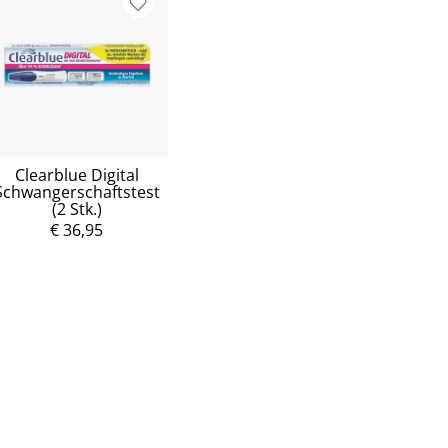
Clearblue Digital
Schwangerschaftstest
(2 Stk.)
€ 36,95