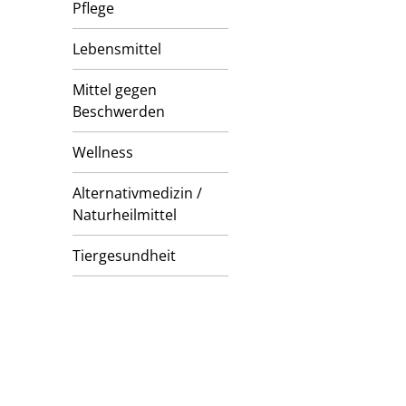
Pflege
Lebensmittel
Mittel gegen
Beschwerden
Wellness
Alternativmedizin /
Naturheilmittel
Tiergesundheit