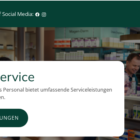
 Social Media:
ervice
 Personal bietet umfassende Serviceleistungen
en.
TUNGEN