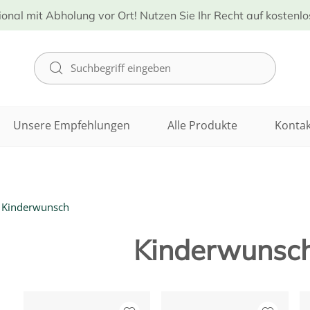
ional mit Abholung vor Ort! Nutzen Sie Ihr Recht auf kostenl
Unsere Empfehlungen
Alle Produkte
Kontak
Kinderwunsch
Kinderwunsc