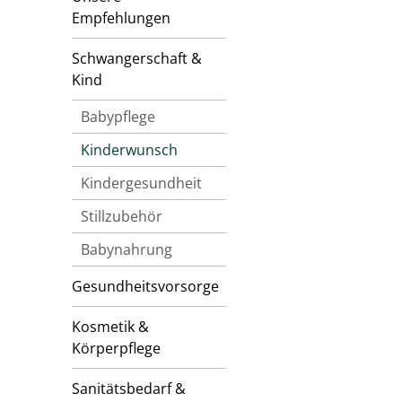
Empfehlungen
Schwangerschaft &
Kind
Babypflege
Kinderwunsch
Kindergesundheit
Stillzubehör
Babynahrung
Gesundheitsvorsorge
Kosmetik &
Körperpflege
Sanitätsbedarf &