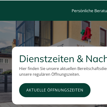
Persönliche Berat
Dienstzeiten & Nach
Hier finden Sie unsere aktuellen Bereitschaftsdi
unsere regulären Öffnungszeiten.
AKTUELLE ÖFFNUNGSZEITEN