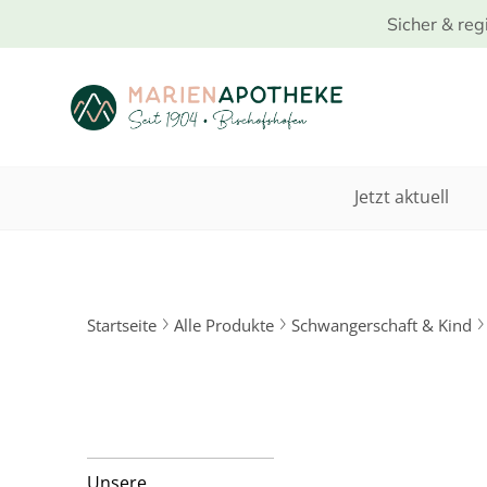
Sicher & reg
Jetzt aktuell
Startseite
Alle Produkte
Schwangerschaft & Kind
Unsere