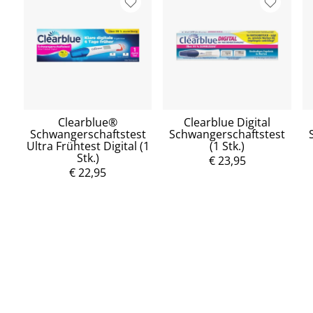
Clearblue®
Clearblue Digital
Schwangerschaftstest
Schwangerschaftstest
Ultra Frühtest Digital (1
(1 Stk.)
Stk.)
€ 23,95
€ 22,95