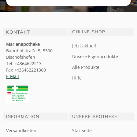
KONTAKT
ONLINE-SHOP
Marienapotheke
Jetzt aktuell
Bahnhofstraße 5, 5500
Unsere Eigenprodukte
Bischofshofen
Tel. +4364622213
Alle Produkte
Fax +436462221360
E-Mail
Hilfe
INFORMATION
UNSERE APOTHEKE
Versandkosten
Startseite