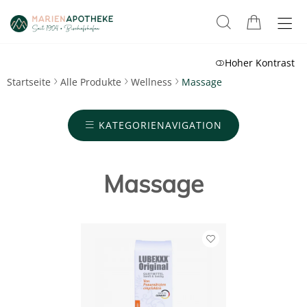
Hoher Kontrast
Startseite
Alle Produkte
Wellness
Massage
KATEGORIENAVIGATION
Massage