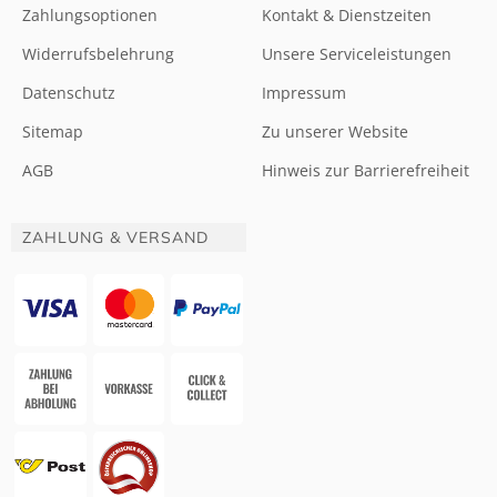
Zahlungsoptionen
Kontakt & Dienstzeiten
Widerrufsbelehrung
Unsere Serviceleistungen
Datenschutz
Impressum
Sitemap
Zu unserer Website
AGB
Hinweis zur Barrierefreiheit
ZAHLUNG & VERSAND