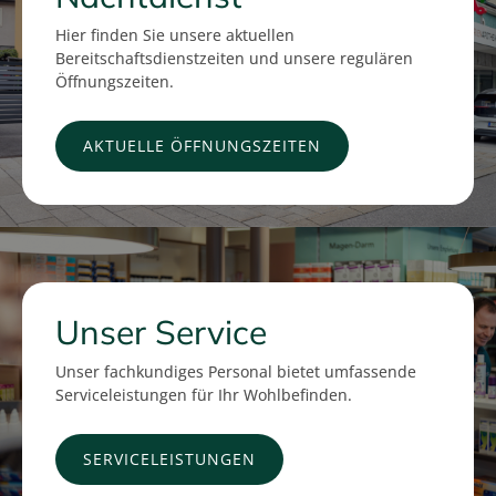
Hier finden Sie unsere aktuellen
Bereitschaftsdienstzeiten und unsere regulären
Öffnungszeiten.
AKTUELLE ÖFFNUNGSZEITEN
Unser Service
Unser fachkundiges Personal bietet umfassende
Serviceleistungen für Ihr Wohlbefinden.
SERVICELEISTUNGEN