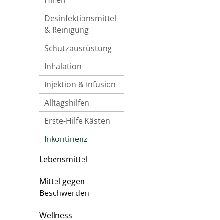
Hilfen
Desinfektionsmittel
& Reinigung
Schutzausrüstung
Inhalation
Injektion & Infusion
Alltagshilfen
Erste-Hilfe Kästen
Inkontinenz
Lebensmittel
Mittel gegen
Beschwerden
Wellness