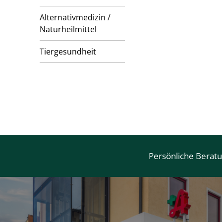
Alternativmedizin /
Naturheilmittel
Tiergesundheit
Persönliche Berat