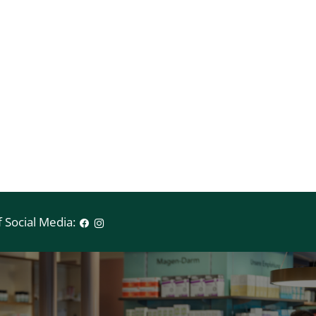
 Social Media: