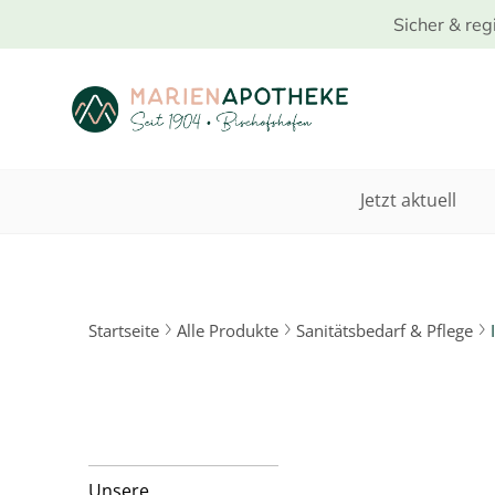
Sicher & reg
Jetzt aktuell
Startseite
Alle Produkte
Sanitätsbedarf & Pflege
Unsere