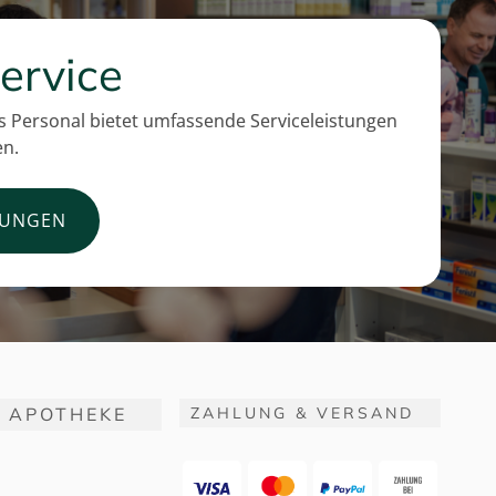
ervice
 Personal bietet umfassende Serviceleistungen
en.
TUNGEN
 APOTHEKE
ZAHLUNG & VERSAND