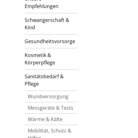
Empfehlungen
Schwangerschaft &
Kind
Gesundheitsvorsorge
Kosmetik &
Körperpflege
Sanitätsbedarf &
Pflege
Wundversorgung
Messgeräte & Tests
Wärme & Kälte
Mobilität, Schutz &