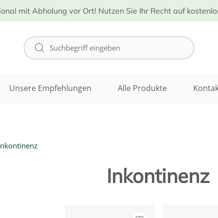
ional mit Abholung vor Ort! Nutzen Sie Ihr Recht auf kostenl
Unsere Empfehlungen
Alle Produkte
Kontak
Inkontinenz
Inkontinenz