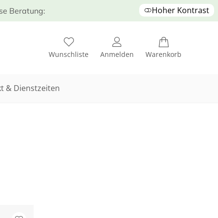
Hoher Kontrast
ose Beratung:
Wunschliste
Anmelden
Warenkorb
t & Dienstzeiten