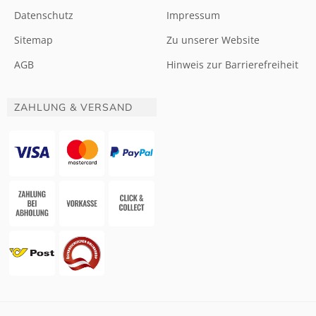
Datenschutz
Impressum
Sitemap
Zu unserer Website
AGB
Hinweis zur Barrierefreiheit
ZAHLUNG & VERSAND