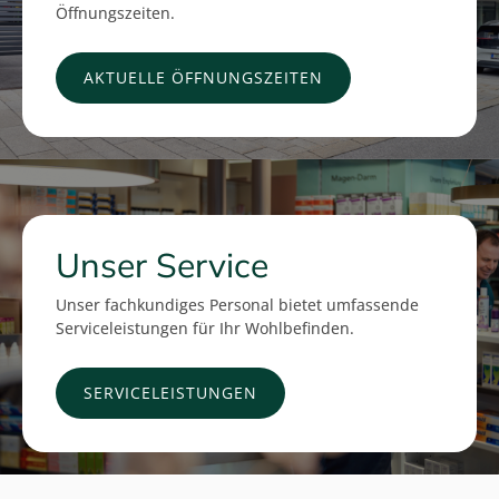
Öffnungszeiten.
AKTUELLE ÖFFNUNGSZEITEN
Unser Service
Unser fachkundiges Personal bietet umfassende
Serviceleistungen für Ihr Wohlbefinden.
SERVICELEISTUNGEN