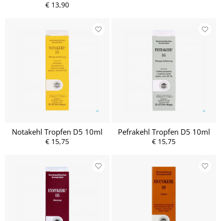
€ 13,90
Notakehl Tropfen D5 10ml
Pefrakehl Tropfen D5 10ml
€ 15,75
€ 15,75