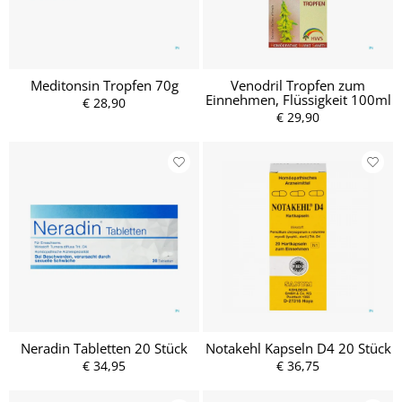
Meditonsin Tropfen 70g
Venodril Tropfen zum
Einnehmen, Flüssigkeit 100ml
€ 28,90
€ 29,90
Neradin Tabletten 20 Stück
Notakehl Kapseln D4 20 Stück
€ 34,95
€ 36,75