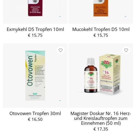
Exmykehl D5 Tropfen 10ml
Mucokehl Tropfen D5 10ml
€ 15,75
€ 15,75
Otovowen Tropfen 30ml
Magister Doskar Nr. 16 Herz-
und Kreislauftropfen zum
€ 16,50
Einnehmen (50 ml)
€ 17,35