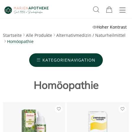
Hoher Kontrast
Startseite
Alle Produkte
Alternativmedizin / Naturheilmittel
Homöopathie
KATEGORIENAVIGATION
Homöopathie