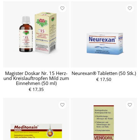
Magister Doskar Nr. 15 Herz-
Neurexan® Tabletten (50 Stk.)
und Kreislauftropfen Mild zum
€ 17,50
Einnehmen (50 ml)
€ 17,35