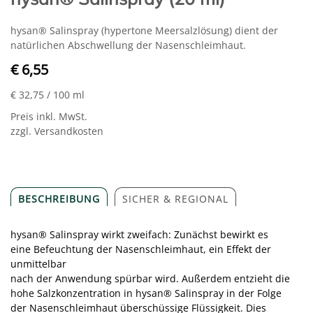
hysan® Salinspray (hypertone Meersalzlösung) dient der
natürlichen Abschwellung der Nasenschleimhaut.
€ 6,55
€ 32,75
/ 100 ml
Preis inkl. MwSt.
zzgl. Versandkosten
BESCHREIBUNG
SICHER & REGIONAL
hysan® Salinspray wirkt zweifach: Zunächst bewirkt es
eine Befeuchtung der Nasenschleimhaut, ein Effekt der
unmittelbar
nach der Anwendung spürbar wird. Außerdem entzieht die
hohe Salzkonzentration in hysan® Salinspray in der Folge
der Nasenschleimhaut überschüssige Flüssigkeit. Dies