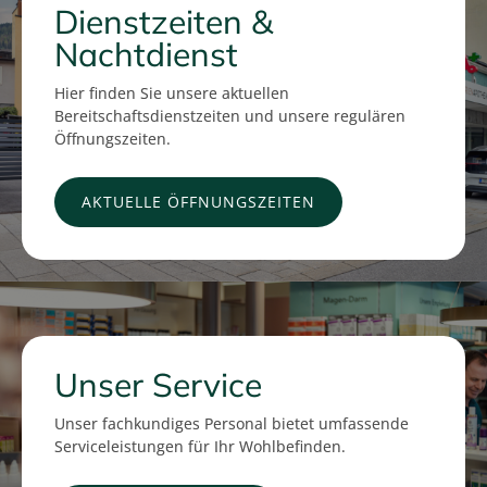
Dienstzeiten &
Nachtdienst
Hier finden Sie unsere aktuellen
Bereitschaftsdienstzeiten und unsere regulären
Öffnungszeiten.
AKTUELLE ÖFFNUNGSZEITEN
Unser Service
Unser fachkundiges Personal bietet umfassende
Serviceleistungen für Ihr Wohlbefinden.