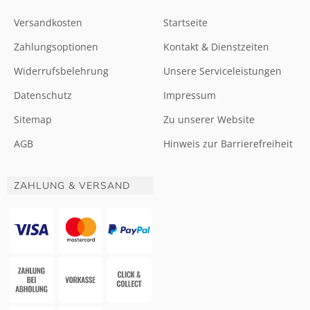
Versandkosten
Startseite
Zahlungsoptionen
Kontakt & Dienstzeiten
Widerrufsbelehrung
Unsere Serviceleistungen
Datenschutz
Impressum
Sitemap
Zu unserer Website
AGB
Hinweis zur Barrierefreiheit
ZAHLUNG & VERSAND