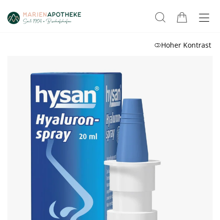
Hoher Kontrast