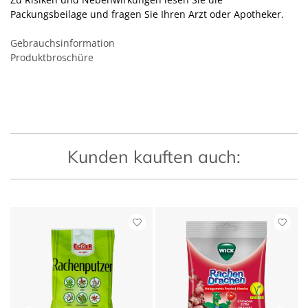
Packungsbeilage und fragen Sie Ihren Arzt oder Apotheker.
Gebrauchsinformation
Produktbroschüre
Kunden kauften auch: