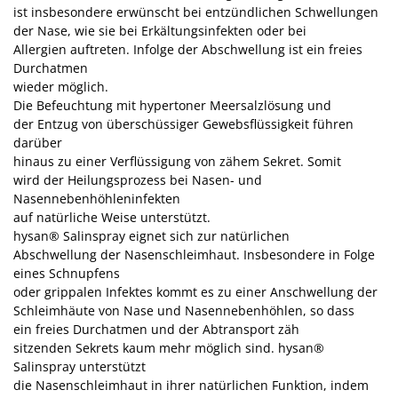
ist insbesondere erwünscht bei entzündlichen Schwellungen
der Nase, wie sie bei Erkältungsinfekten oder bei
Allergien auftreten. Infolge der Abschwellung ist ein freies
Durchatmen
wieder möglich.
Die Befeuchtung mit hypertoner Meersalzlösung und
der Entzug von überschüssiger Gewebsflüssigkeit führen
darüber
hinaus zu einer Verflüssigung von zähem Sekret. Somit
wird der Heilungsprozess bei Nasen- und
Nasennebenhöhleninfekten
auf natürliche Weise unterstützt.
hysan® Salinspray eignet sich zur natürlichen
Abschwellung der Nasenschleimhaut. Insbesondere in Folge
eines Schnupfens
oder grippalen Infektes kommt es zu einer Anschwellung der
Schleimhäute von Nase und Nasennebenhöhlen, so dass
ein freies Durchatmen und der Abtransport zäh
sitzenden Sekrets kaum mehr möglich sind. hysan®
Salinspray unterstützt
die Nasenschleimhaut in ihrer natürlichen Funktion, indem