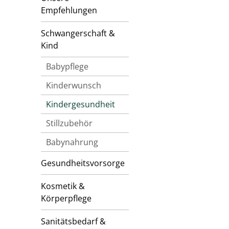
Empfehlungen
Schwangerschaft &
Kind
Babypflege
Kinderwunsch
Kindergesundheit
Stillzubehör
Babynahrung
Gesundheitsvorsorge
Kosmetik &
Körperpflege
Sanitätsbedarf &