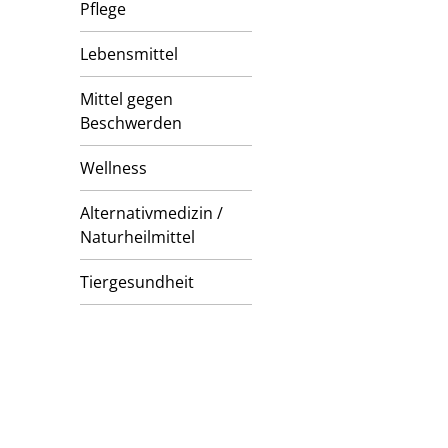
Pflege
Lebensmittel
Mittel gegen
Beschwerden
Wellness
Alternativmedizin /
Naturheilmittel
Tiergesundheit