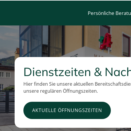
Persönliche Berat
Dienstzeiten & Nach
Hier finden Sie unsere aktuellen Bereitschaftsdi
unsere regulären Öffnungszeiten.
AKTUELLE ÖFFNUNGSZEITEN