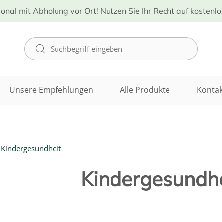
ional mit Abholung vor Ort! Nutzen Sie Ihr Recht auf kostenl
Unsere Empfehlungen
Alle Produkte
Kontak
Kindergesundheit
Kindergesundhe