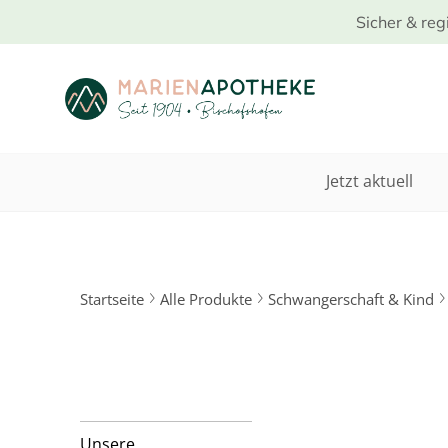
Sicher & reg
Jetzt aktuell
Startseite
Alle Produkte
Schwangerschaft & Kind
Unsere