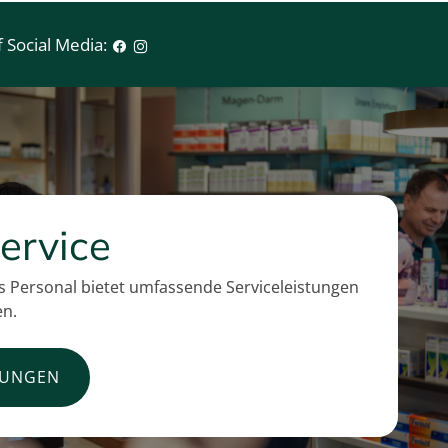
 Social Media:
ervice
 Personal bietet umfassende Serviceleistungen
en.
TUNGEN