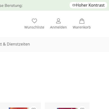
Hoher Kontrast
ose Beratung:
Wunschliste
Anmelden
Warenkorb
t & Dienstzeiten