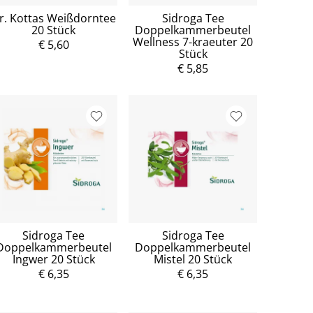
r. Kottas Weißdorntee
Sidroga Tee
20 Stück
Doppelkammerbeutel
Wellness 7-kraeuter 20
€ 5,60
Stück
€ 5,85
Sidroga Tee
Sidroga Tee
Doppelkammerbeutel
Doppelkammerbeutel
Ingwer 20 Stück
Mistel 20 Stück
€ 6,35
€ 6,35