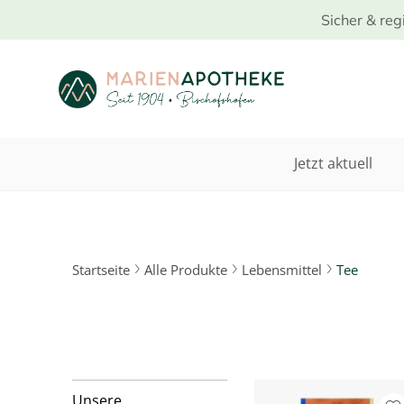
Sicher & reg
Jetzt aktuell
Startseite
Alle Produkte
Lebensmittel
Tee
Unsere