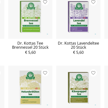
Dr. Kottas Tee
Dr. Kottas Lavendeltee
Brennessel 20 Stück
20 Stück
€ 5,60
€ 5,60