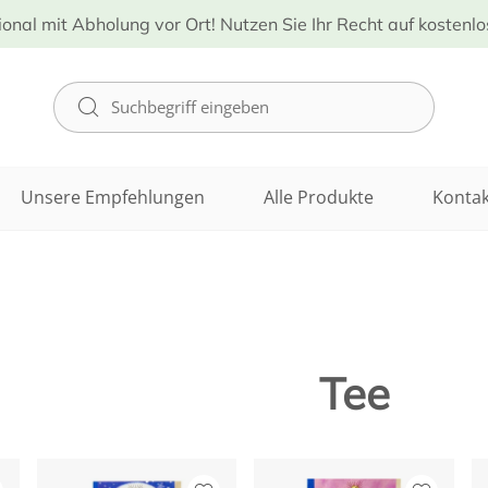
ional mit Abholung vor Ort! Nutzen Sie Ihr Recht auf kostenl
Unsere Empfehlungen
Alle Produkte
Kontak
Tee