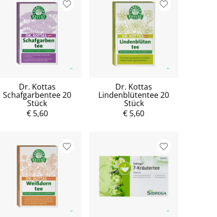
Dr. Kottas
Dr. Kottas
Schafgarbentee 20
Lindenblütentee 20
Stück
Stück
€ 5,60
€ 5,60