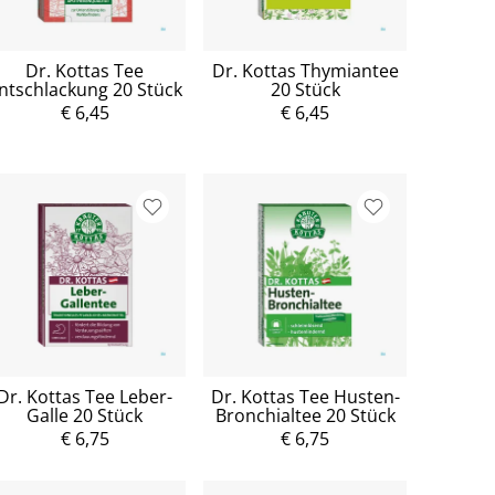
Dr. Kottas Tee
Dr. Kottas Thymiantee
ntschlackung 20 Stück
20 Stück
€ 6,45
€ 6,45
Dr. Kottas Tee Leber-
Dr. Kottas Tee Husten-
Galle 20 Stück
Bronchialtee 20 Stück
€ 6,75
€ 6,75