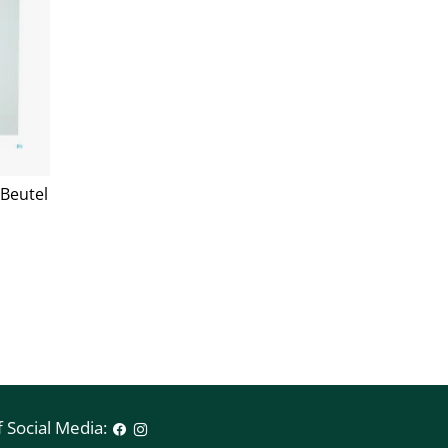
 Beutel
 Social Media: