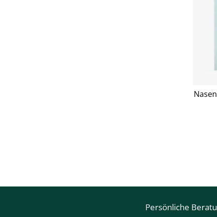
Nasen 
Persönliche Berat