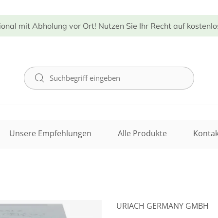
ional mit Abholung vor Ort! Nutzen Sie Ihr Recht auf kostenl
Unsere Empfehlungen
Alle Produkte
Kontak
URIACH GERMANY GMBH