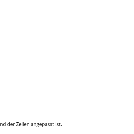
d der Zellen angepasst ist.