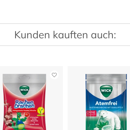
Kunden kauften auch: