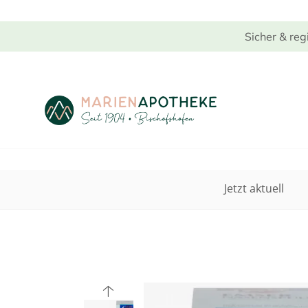
Sicher & reg
Jetzt aktuell