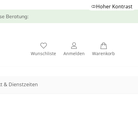
Hoher Kontrast
ose Beratung:
Wunschliste
Anmelden
Warenkorb
t & Dienstzeiten