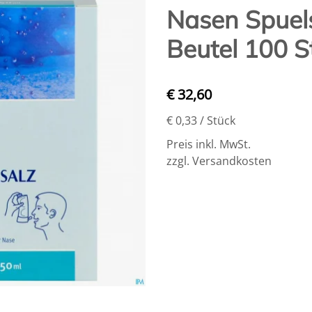
Nasen Spuel
Beutel 100 S
€ 32,60
€ 0,33
/ Stück
Preis inkl. MwSt.
zzgl. Versandkosten