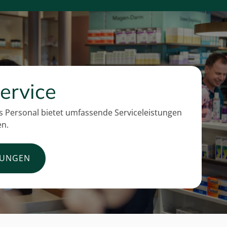
ervice
 Personal bietet umfassende Serviceleistungen
en.
TUNGEN