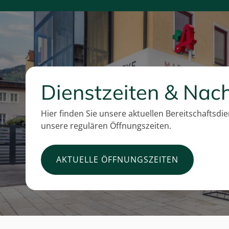
Dienstzeiten & Nach
Hier finden Sie unsere aktuellen Bereitschaftsdi
unsere regulären Öffnungszeiten.
AKTUELLE ÖFFNUNGSZEITEN