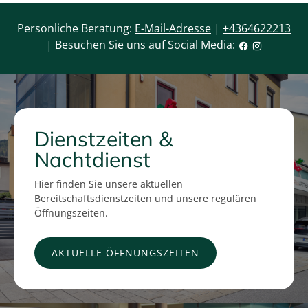
Persönliche Beratung:
E-Mail-Adresse
|
+4364622213
| Besuchen Sie uns auf Social Media:
Dienstzeiten &
Nachtdienst
Hier finden Sie unsere aktuellen
Bereitschaftsdienstzeiten und unsere regulären
Öffnungszeiten.
AKTUELLE ÖFFNUNGSZEITEN