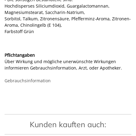
Hochdisperses Siliciumdioxid, Guargalactomannan,
Magnesiumstearat, Saccharin-Natrium,
Sorbitol, Talkum, Zitronensäure, Pfefferminz-Aroma, Zitronen-
Aroma, Chinolingelb (E 104),
Farbstoff Grün
Pflichtangaben
Über Wirkung und mögliche unerwünschte Wirkungen
informieren Gebrauchsinformation, Arzt, oder Apotheker.
Gebrauchsinformation
Kunden kauften auch: