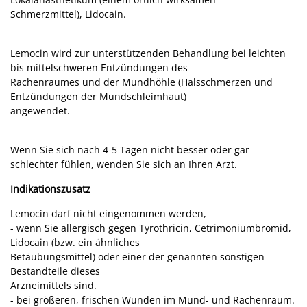
Schmerzmittel), Lidocain.
Lemocin wird zur unterstützenden Behandlung bei leichten
bis mittelschweren Entzündungen des
Rachenraumes und der Mundhöhle (Halsschmerzen und
Entzündungen der Mundschleimhaut)
angewendet.
Wenn Sie sich nach 4-5 Tagen nicht besser oder gar
schlechter fühlen, wenden Sie sich an Ihren Arzt.
Indikationszusatz
Lemocin darf nicht eingenommen werden,
- wenn Sie allergisch gegen Tyrothricin, Cetrimoniumbromid,
Lidocain (bzw. ein ähnliches
Betäubungsmittel) oder einer der genannten sonstigen
Bestandteile dieses
Arzneimittels sind.
- bei größeren, frischen Wunden im Mund- und Rachenraum.