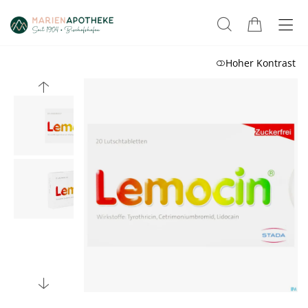
Hoher Kontrast