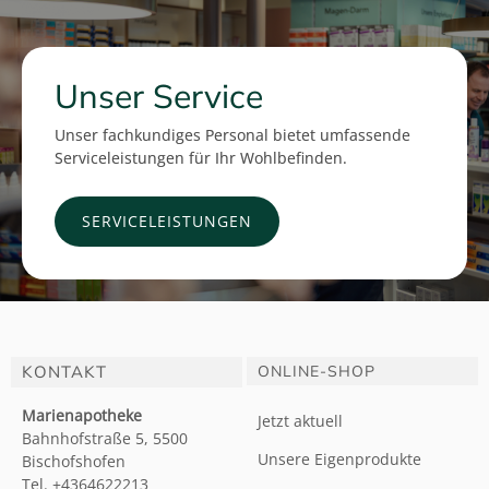
Unser Service
Unser fachkundiges Personal bietet umfassende
Serviceleistungen für Ihr Wohlbefinden.
SERVICELEISTUNGEN
KONTAKT
ONLINE-SHOP
Marienapotheke
Jetzt aktuell
Bahnhofstraße 5, 5500
Unsere Eigenprodukte
Bischofshofen
Tel. +4364622213