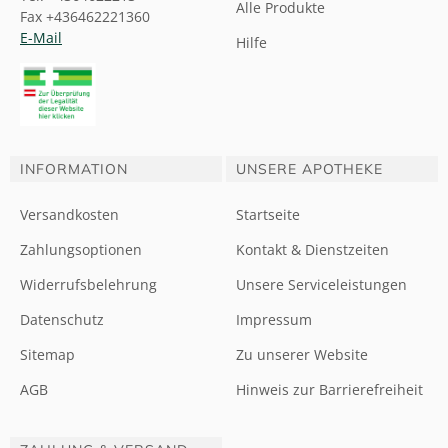
Alle Produkte
Fax +436462221360
E-Mail
Hilfe
INFORMATION
UNSERE APOTHEKE
Versandkosten
Startseite
Zahlungsoptionen
Kontakt & Dienstzeiten
Widerrufsbelehrung
Unsere Serviceleistungen
Datenschutz
Impressum
Sitemap
Zu unserer Website
AGB
Hinweis zur Barrierefreiheit