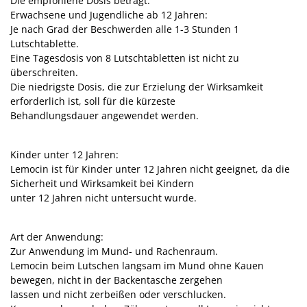
Die empfohlene Dosis beträgt:
Erwachsene und Jugendliche ab 12 Jahren:
Je nach Grad der Beschwerden alle 1-3 Stunden 1
Lutschtablette.
Eine Tagesdosis von 8 Lutschtabletten ist nicht zu
überschreiten.
Die niedrigste Dosis, die zur Erzielung der Wirksamkeit
erforderlich ist, soll für die kürzeste
Behandlungsdauer angewendet werden.
Kinder unter 12 Jahren:
Lemocin ist für Kinder unter 12 Jahren nicht geeignet, da die
Sicherheit und Wirksamkeit bei Kindern
unter 12 Jahren nicht untersucht wurde.
Art der Anwendung:
Zur Anwendung im Mund- und Rachenraum.
Lemocin beim Lutschen langsam im Mund ohne Kauen
bewegen, nicht in der Backentasche zergehen
lassen und nicht zerbeißen oder verschlucken.