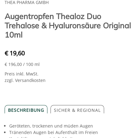
THEA PHARMA GMBH
Augentropfen Thealoz Duo
Trehalose & Hyaluronsäure Original
10ml
€ 19,60
€ 196,00
/ 100 ml
Preis inkl. MwSt.
zzgl. Versandkosten
BESCHREIBUNG
SICHER & REGIONAL
Geröteten, trockenen und müden Augen
Tränenden Augen bei Aufenthalt im Freien