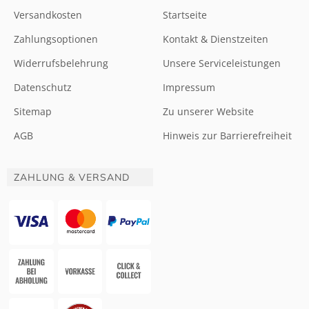
Versandkosten
Startseite
Zahlungsoptionen
Kontakt & Dienstzeiten
Widerrufsbelehrung
Unsere Serviceleistungen
Datenschutz
Impressum
Sitemap
Zu unserer Website
AGB
Hinweis zur Barrierefreiheit
ZAHLUNG & VERSAND