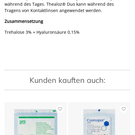
während des Tages. Thealoz
®
Duo kann während des
Tragens von Kontaktlinsen angewendet werden.
Zusammensetzung
Trehalose 3% + Hyaluronsäure 0,15%
Kunden kauften auch: