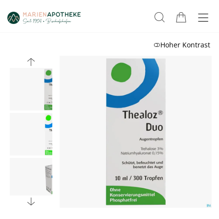
Hoher Kontrast