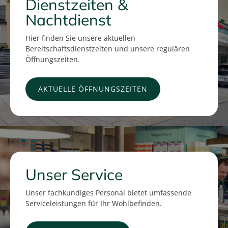
Dienstzeiten &
Nachtdienst
Hier finden Sie unsere aktuellen
Bereitschaftsdienstzeiten und unsere regulären
Öffnungszeiten.
AKTUELLE ÖFFNUNGSZEITEN
Unser Service
Unser fachkundiges Personal bietet umfassende
Serviceleistungen für Ihr Wohlbefinden.