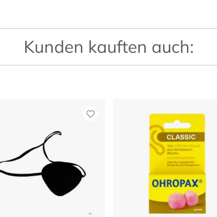
Kunden kauften auch: