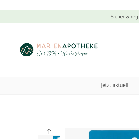
Sicher & reg
Jetzt aktuell