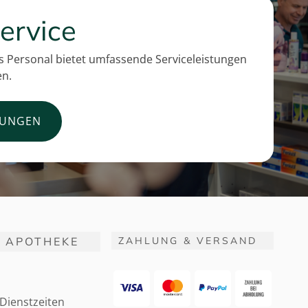
ervice
 Personal bietet umfassende Serviceleistungen
en.
TUNGEN
 APOTHEKE
ZAHLUNG & VERSAND
Dienstzeiten