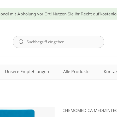
ional mit Abholung vor Ort! Nutzen Sie Ihr Recht auf kostenl
Unsere Empfehlungen
Alle Produkte
Kontak
CHEMOMEDICA MEDIZINTEC