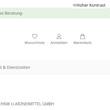
Hoher Kontrast
ose Beratung:
Wunschliste
Anmelden
Warenkorb
t & Dienstzeiten
HNIK U.ARZNEIMITTEL GMBH