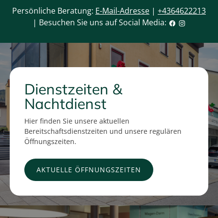
Persönliche Beratung:
E-Mail-Adresse
|
+4364622213
| Besuchen Sie uns auf Social Media:
Dienstzeiten &
Nachtdienst
Hier finden Sie unsere aktuellen
Bereitschaftsdienstzeiten und unsere regulären
Öffnungszeiten.
AKTUELLE ÖFFNUNGSZEITEN