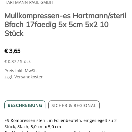
HARTMANN PAUL GMBH
Mullkompressen-es Hartmann/steril
8fach 17faedig 5x 5cm 5x2 10
Stück
€ 3,65
€ 0,37
/ Stück
Preis inkl. MwSt.
zzgl. Versandkosten
BESCHREIBUNG
SICHER & REGIONAL
ES-Kompressen steril, in Folienbeuteln, eingesiegelt zu 2
Stück, 8fach, 5,0 cm x 5,0 cm