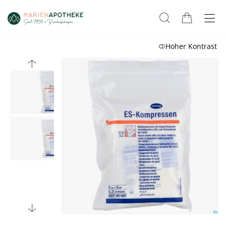
Hoher Kontrast