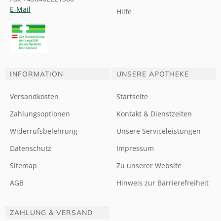
E-Mail
Hilfe
INFORMATION
UNSERE APOTHEKE
Versandkosten
Startseite
Zahlungsoptionen
Kontakt & Dienstzeiten
Widerrufsbelehrung
Unsere Serviceleistungen
Datenschutz
Impressum
Sitemap
Zu unserer Website
AGB
Hinweis zur Barrierefreiheit
ZAHLUNG & VERSAND