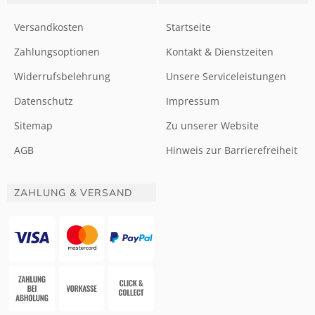
Versandkosten
Startseite
Zahlungsoptionen
Kontakt & Dienstzeiten
Widerrufsbelehrung
Unsere Serviceleistungen
Datenschutz
Impressum
Sitemap
Zu unserer Website
AGB
Hinweis zur Barrierefreiheit
ZAHLUNG & VERSAND