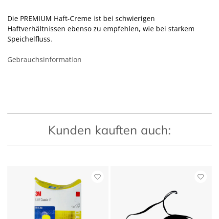
Die PREMIUM Haft-Creme ist bei schwierigen
Haftverhältnissen ebenso zu empfehlen, wie bei starkem
Speichelfluss.
Gebrauchsinformation
Kunden kauften auch: