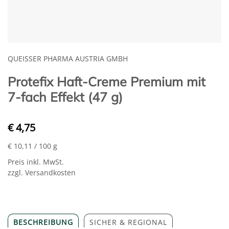
QUEISSER PHARMA AUSTRIA GMBH
Protefix Haft-Creme Premium mit
7-fach Effekt (47 g)
€ 4,75
€ 10,11
/ 100 g
Preis inkl. MwSt.
zzgl. Versandkosten
BESCHREIBUNG
SICHER & REGIONAL