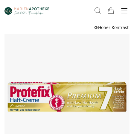
Hoher Kontrast