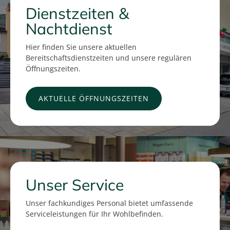
Dienstzeiten &
Nachtdienst
Hier finden Sie unsere aktuellen
Bereitschaftsdienstzeiten und unsere regulären
Öffnungszeiten.
AKTUELLE ÖFFNUNGSZEITEN
Unser Service
Unser fachkundiges Personal bietet umfassende
Serviceleistungen für Ihr Wohlbefinden.