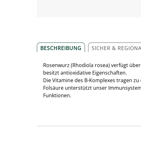
BESCHREIBUNG
SICHER & REGION
Rosenwurz (Rhodiola rosea) verfügt über 
besitzt antioxidative Eigenschaften.
Die Vitamine des B-Komplexes tragen zu
Folsäure unterstützt unser Immunsystem
Funktionen.