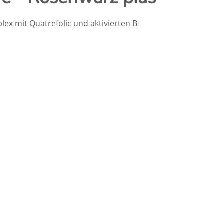
ex mit Quatrefolic und aktivierten B-