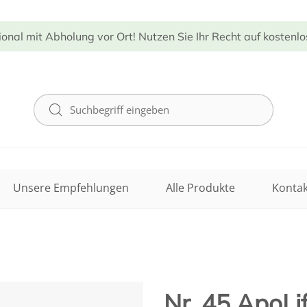
ional mit Abholung vor Ort! Nutzen Sie Ihr Recht auf kostenl
Unsere Empfehlungen
Alle Produkte
Kontak
Nr. 45 ApoLi