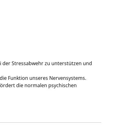
ei der Stressabwehr zu unterstützen und
 die Funktion unseres Nervensystems.
ördert die normalen psychischen