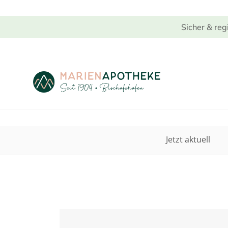
Sicher & reg
Jetzt aktuell