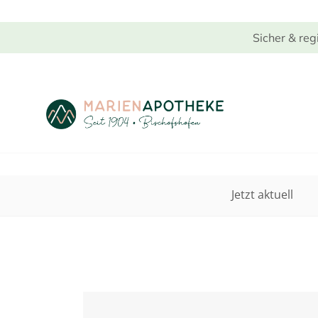
Sicher & reg
Jetzt aktuell