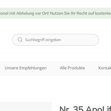
ional mit Abholung vor Ort! Nutzen Sie Ihr Recht auf kostenl
Unsere Empfehlungen
Alle Produkte
Kontak
Nr. 35 ApoLi