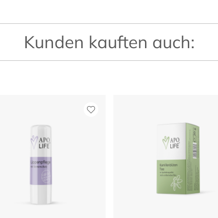
Kunden kauften auch: