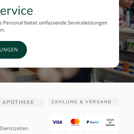
ervice
 Personal bietet umfassende Serviceleistungen
en.
TUNGEN
 APOTHEKE
ZAHLUNG & VERSAND
Dienstzeiten