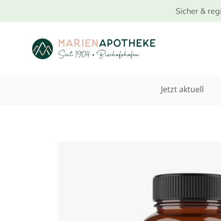
Sicher & reg
Jetzt aktuell