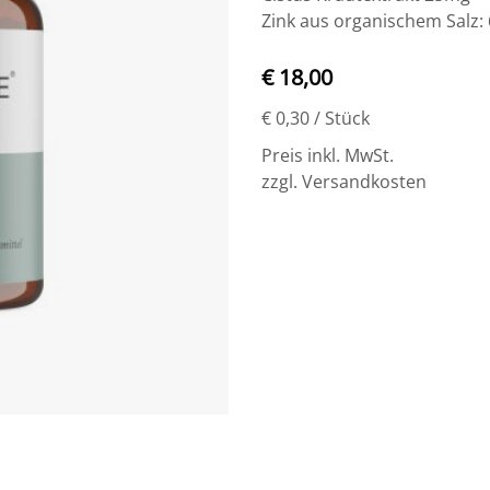
Zink aus organischem Salz:
€ 18,00
€ 0,30
/ Stück
Preis inkl. MwSt.
zzgl. Versandkosten