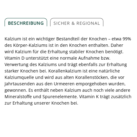
BESCHREIBUNG
SICHER & REGIONAL
Kalzium ist ein wichtiger Bestandteil der Knochen – etwa 99%
des Körper-Kalziums ist in den Knochen enthalten. Daher
wird Kalzium für die Erhaltung stabiler Knochen benötigt.
Vitamin D unterstützt eine normale Aufnahme bzw.
Verwertung des Kalziums und trägt ebenfalls zur Erhaltung
starker Knochen bei. Korallenkalzium ist eine natürliche
Kalziumquelle und wird aus alten Korallenstöcken, die vor
Jahrtausenden aus den Urmeeren emporgehoben wurden,
gewonnen. Es enthält neben Kalzium auch noch viele andere
Mineralstoffe und Spurenelemente. Vitamin K trägt zusätzlich
zur Erhaltung unserer Knochen bei.