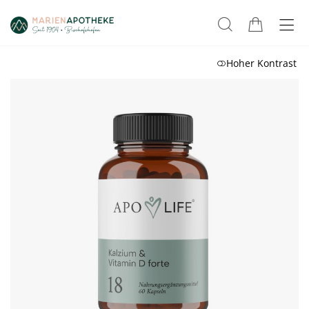
Hoher Kontrast