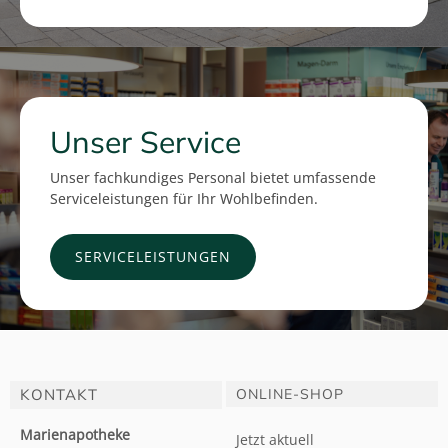
Unser Service
Unser fachkundiges Personal bietet umfassende
Serviceleistungen für Ihr Wohlbefinden.
SERVICELEISTUNGEN
KONTAKT
ONLINE-SHOP
Marienapotheke
Jetzt aktuell