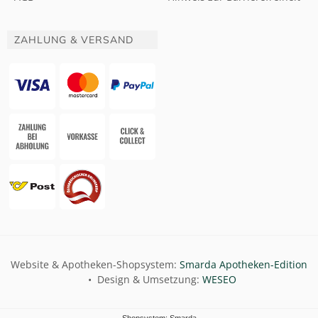
ZAHLUNG & VERSAND
Website & Apotheken-Shopsystem:
Smarda Apotheken-Edition
• Design & Umsetzung:
WESEO