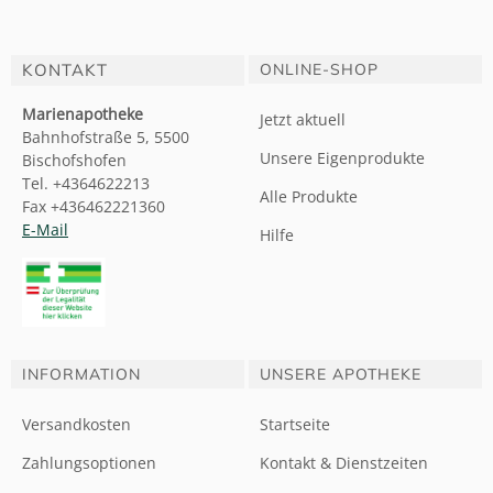
KONTAKT
ONLINE-SHOP
Marienapotheke
Jetzt aktuell
Bahnhofstraße 5, 5500
Unsere Eigenprodukte
Bischofshofen
Tel. +4364622213
Alle Produkte
Fax +436462221360
E-Mail
Hilfe
INFORMATION
UNSERE APOTHEKE
Versandkosten
Startseite
Zahlungsoptionen
Kontakt & Dienstzeiten