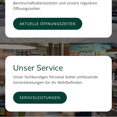
Bereitschaftsdienstzeiten und unsere regulären
Öffnungszeiten.
AKTUELLE ÖFFNUNGSZEITEN
Unser Service
Unser fachkundiges Personal bietet umfassende
Serviceleistungen für Ihr Wohlbefinden.
SERVICELEISTUNGEN