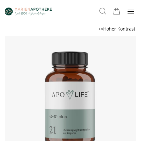
Hoher Kontrast