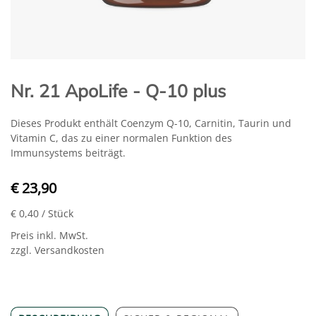
Nr. 21 ApoLife - Q-10 plus
Dieses Produkt enthält Coenzym Q-10, Carnitin, Taurin und
Vitamin C, das zu einer normalen Funktion des
Immunsystems beiträgt.
€ 23,90
€ 0,40
/ Stück
Preis inkl. MwSt.
zzgl. Versandkosten