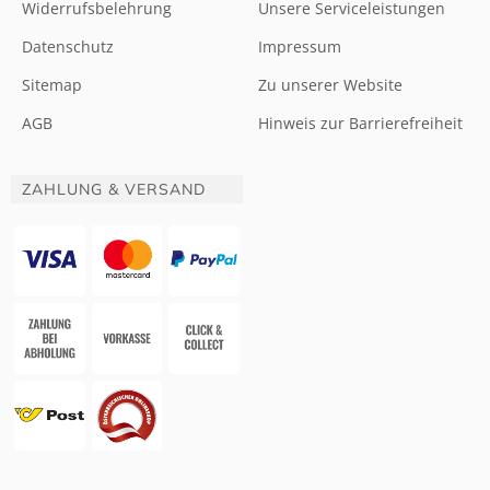
Widerrufsbelehrung
Unsere Serviceleistungen
Datenschutz
Impressum
Sitemap
Zu unserer Website
AGB
Hinweis zur Barrierefreiheit
ZAHLUNG & VERSAND