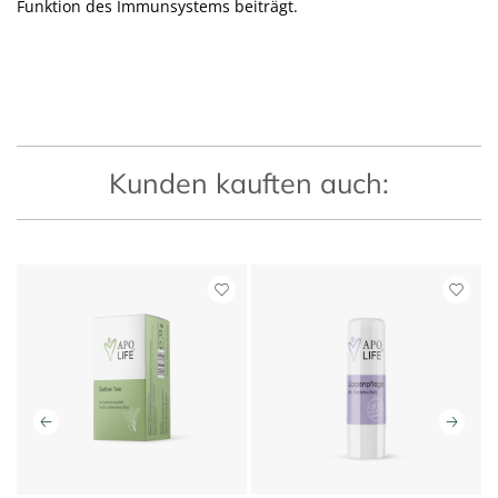
Funktion des Immunsystems beiträgt.
Kunden kauften auch: