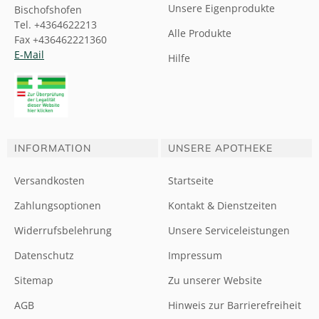
Unsere Eigenprodukte
Bischofshofen
Tel. +4364622213
Alle Produkte
Fax +436462221360
E-Mail
Hilfe
INFORMATION
UNSERE APOTHEKE
Versandkosten
Startseite
Zahlungsoptionen
Kontakt & Dienstzeiten
Widerrufsbelehrung
Unsere Serviceleistungen
Datenschutz
Impressum
Sitemap
Zu unserer Website
AGB
Hinweis zur Barrierefreiheit