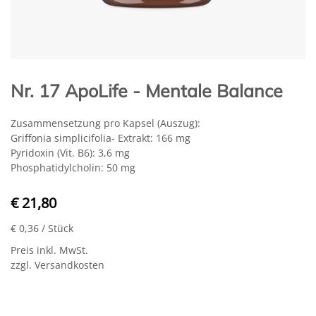
Nr. 17 ApoLife - Mentale Balance
Zusammensetzung pro Kapsel (Auszug):
Griffonia simplicifolia- Extrakt: 166 mg
Pyridoxin (Vit. B6): 3,6 mg
Phosphatidylcholin: 50 mg
€ 21,80
€ 0,36
/ Stück
Preis inkl. MwSt.
zzgl. Versandkosten