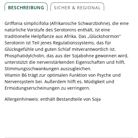
BESCHREIBUNG
SICHER & REGIONAL
Griffonia simplicifolia (Afrikanische Schwarzbohne), die eine
natürliche Vorstufe des Serotonins enthält, ist eine
traditionelle Heilpflanze aus Afrika. Das „Glückshormon“
Serotonin ist Teil jenes Regulationssystems, das für
Glücksgefühle und guten Schlaf mitverantwortlich ist.
Phosphatidylcholin, das aus der Sojabohne gewonnen wird,
unterstützt die nervenstärkenden Eigenschaften und hilft,
Stimmungsschwankungen auszugleichen.
Vitamin B6 trägt zur optimalen Funktion von Psyche und
Nervensystem bei. Außerdem hilft es, Müdigkeit und
Ermüdungserscheinungen zu verringern.
Allergenhinweis: enthält Bestandteile von Soja