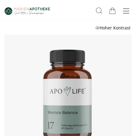
Hoher Kontrast