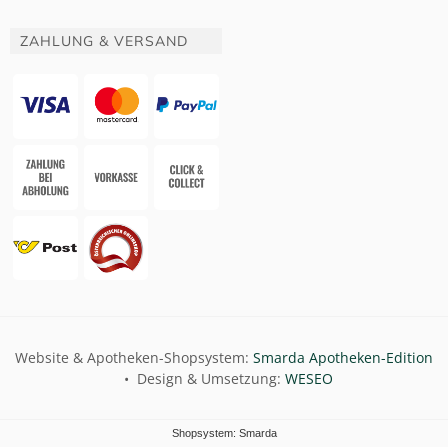
ZAHLUNG & VERSAND
Website & Apotheken-Shopsystem:
Smarda Apotheken-Edition
• Design & Umsetzung:
WESEO
Shopsystem: Smarda