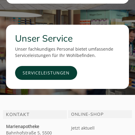
Unser Service
Unser fachkundiges Personal bietet umfassende
Serviceleistungen für Ihr Wohlbefinden.
SERVICELEISTUNGEN
KONTAKT
ONLINE-SHOP
Marienapotheke
Jetzt aktuell
Bahnhofstraße 5, 5500