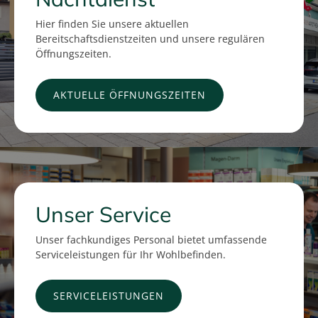
Hier finden Sie unsere aktuellen
Bereitschaftsdienstzeiten und unsere regulären
Öffnungszeiten.
AKTUELLE ÖFFNUNGSZEITEN
Unser Service
Unser fachkundiges Personal bietet umfassende
Serviceleistungen für Ihr Wohlbefinden.
SERVICELEISTUNGEN