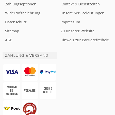
Zahlungsoptionen
Kontakt & Dienstzeiten
Widerrufsbelehrung
Unsere Serviceleistungen
Datenschutz
Impressum
Sitemap
Zu unserer Website
AGB
Hinweis zur Barrierefreiheit
ZAHLUNG & VERSAND