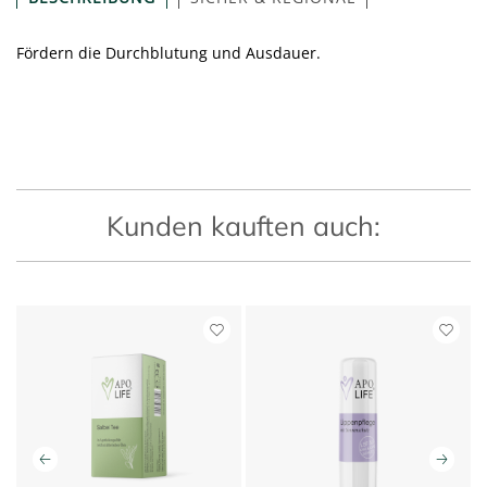
Fördern die Durchblutung und Ausdauer.
Kunden kauften auch: