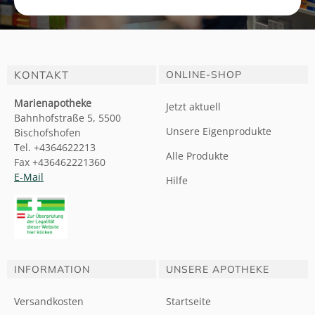
KONTAKT
ONLINE-SHOP
Marienapotheke
Jetzt aktuell
Bahnhofstraße 5, 5500
Unsere Eigenprodukte
Bischofshofen
Tel. +4364622213
Alle Produkte
Fax +436462221360
E-Mail
Hilfe
INFORMATION
UNSERE APOTHEKE
Versandkosten
Startseite