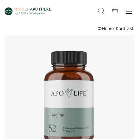
Hoher Kontrast