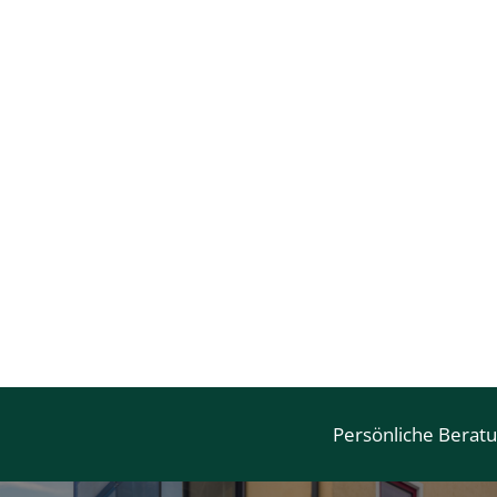
Persönliche Berat