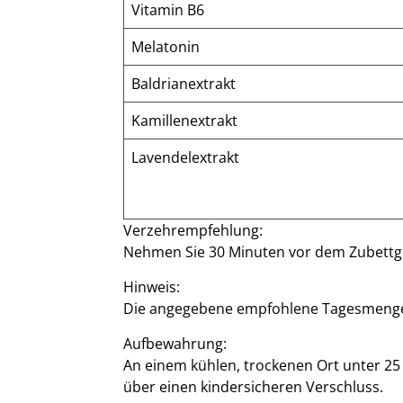
Vitamin B6
Melatonin
Baldrianextrakt
Kamillenextrakt
Lavendelextrakt
Verzehrempfehlung:
Nehmen Sie 30 Minuten vor dem Zubettg
Hinweis:
Die angegebene empfohlene Tagesmenge 
Aufbewahrung:
An einem kühlen, trockenen Ort unter 25
über einen kindersicheren Verschluss.