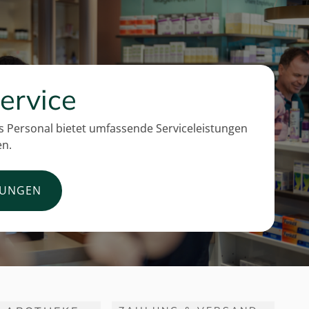
ervice
 Personal bietet umfassende Serviceleistungen
en.
TUNGEN