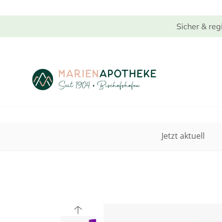
Sicher & reg
Jetzt aktuell