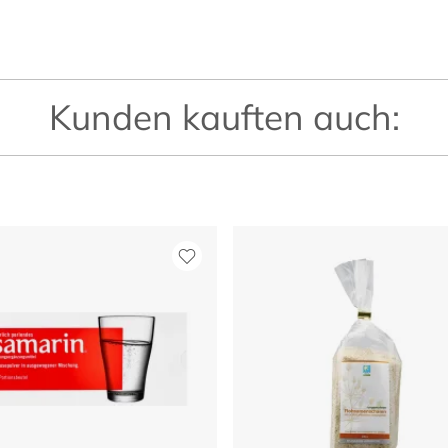
Kunden kauften auch: