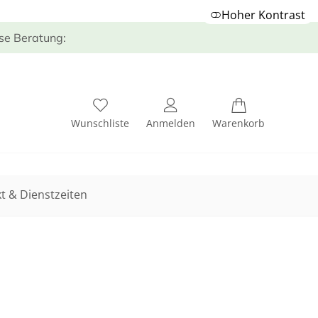
Hoher Kontrast
ose Beratung:
Wunschliste
Anmelden
Warenkorb
t & Dienstzeiten