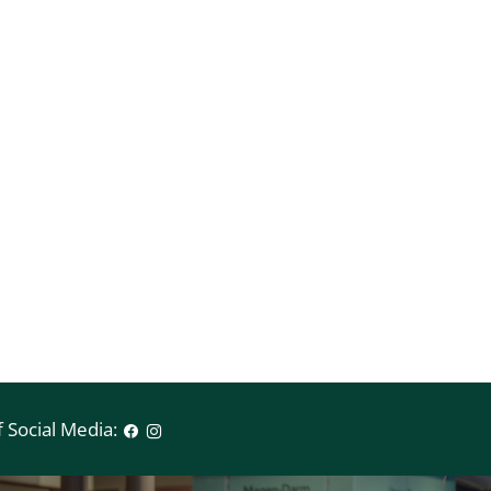
 Social Media: