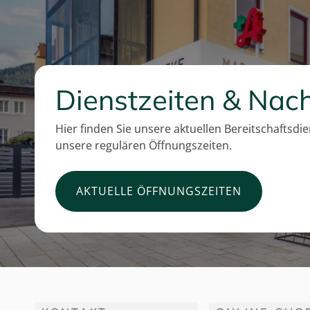
Dienstzeiten & Nach
Hier finden Sie unsere aktuellen Bereitschaftsdi
unsere regulären Öffnungszeiten.
AKTUELLE ÖFFNUNGSZEITEN