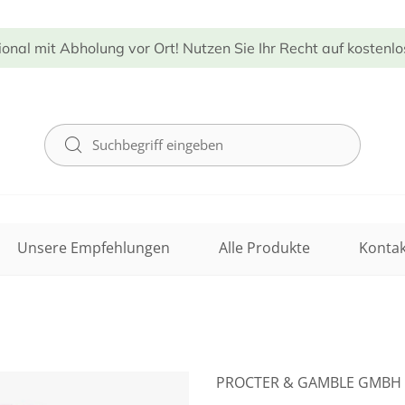
ional mit Abholung vor Ort! Nutzen Sie Ihr Recht auf kostenl
Unsere Empfehlungen
Alle Produkte
Kontak
PROCTER & GAMBLE GMBH