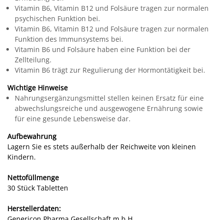
Vitamin B6, Vitamin B12 und Folsäure tragen zur normalen
psychischen Funktion bei.
Vitamin B6, Vitamin B12 und Folsäure tragen zur normalen
Funktion des Immunsystems bei.
Vitamin B6 und Folsäure haben eine Funktion bei der
Zellteilung.
Vitamin B6 trägt zur Regulierung der Hormontätigkeit bei.
Wichtige Hinweise
Nahrungsergänzungsmittel stellen keinen Ersatz für eine
abwechslungsreiche und ausgewogene Ernährung sowie
für eine gesunde Lebensweise dar.
Aufbewahrung
Lagern Sie es stets außerhalb der Reichweite von kleinen
Kindern.
Nettofüllmenge
30 Stück Tabletten
Herstellerdaten:
Genericon Pharma Gesellschaft m.b.H.