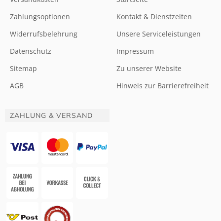
Zahlungsoptionen
Kontakt & Dienstzeiten
Widerrufsbelehrung
Unsere Serviceleistungen
Datenschutz
Impressum
Sitemap
Zu unserer Website
AGB
Hinweis zur Barrierefreiheit
ZAHLUNG & VERSAND