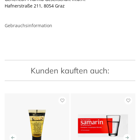
Hafnerstraße 211, 8054 Graz
Gebrauchsinformation
Kunden kauften auch: