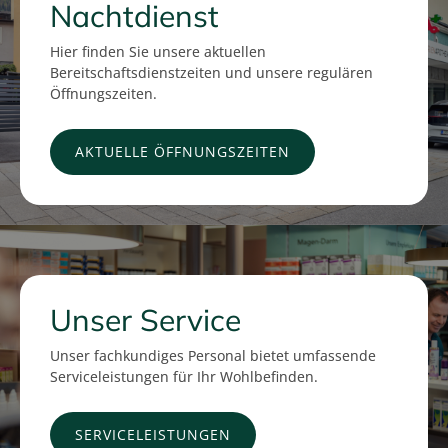
Nachtdienst
Hier finden Sie unsere aktuellen
Bereitschaftsdienstzeiten und unsere regulären
Öffnungszeiten.
AKTUELLE ÖFFNUNGSZEITEN
Unser Service
Unser fachkundiges Personal bietet umfassende
Serviceleistungen für Ihr Wohlbefinden.
SERVICELEISTUNGEN