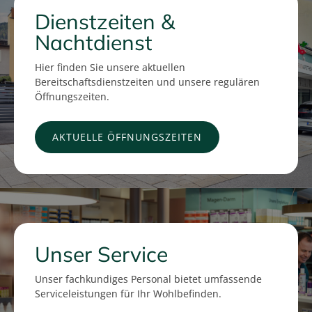
Dienstzeiten &
Nachtdienst
Hier finden Sie unsere aktuellen
Bereitschaftsdienstzeiten und unsere regulären
Öffnungszeiten.
AKTUELLE ÖFFNUNGSZEITEN
Unser Service
Unser fachkundiges Personal bietet umfassende
Serviceleistungen für Ihr Wohlbefinden.