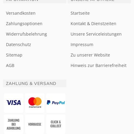
Versandkosten
Startseite
Zahlungsoptionen
Kontakt & Dienstzeiten
Widerrufsbelehrung
Unsere Serviceleistungen
Datenschutz
Impressum
Sitemap
Zu unserer Website
AGB
Hinweis zur Barrierefreiheit
ZAHLUNG & VERSAND