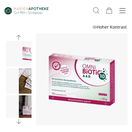
Hoher Kontrast