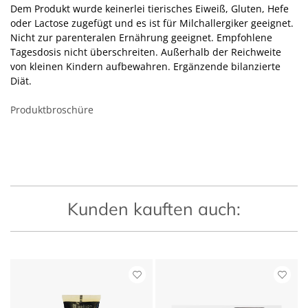
Dem Produkt wurde keinerlei tierisches Eiweiß, Gluten, Hefe
oder Lactose zugefügt und es ist für Milchallergiker geeignet.
Nicht zur parenteralen Ernährung geeignet. Empfohlene
Tagesdosis nicht überschreiten. Außerhalb der Reichweite
von kleinen Kindern aufbewahren. Ergänzende bilanzierte
Diät.
Produktbroschüre
Kunden kauften auch: