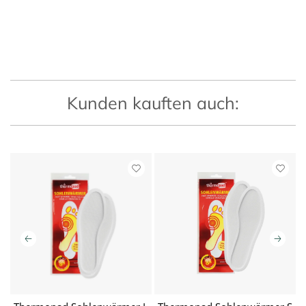
Kunden kauften auch: