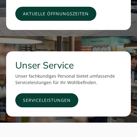
AKTUELLE ÖFFNUNGSZEITEN
Unser Service
Unser fachkundiges Personal bietet umfassende
Serviceleistungen für Ihr Wohlbefinden.
SERVICELEISTUNGEN