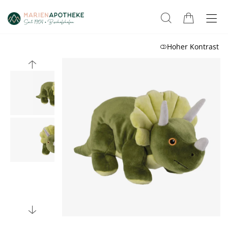
Hoher Kontrast