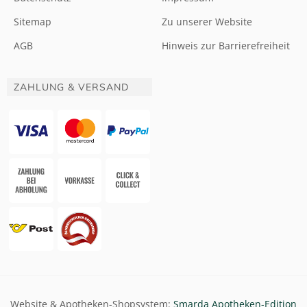
Sitemap
Zu unserer Website
AGB
Hinweis zur Barrierefreiheit
ZAHLUNG & VERSAND
Website & Apotheken-Shopsystem:
Smarda Apotheken-Edition