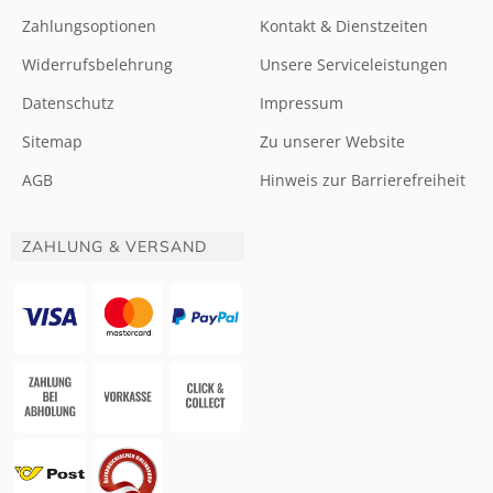
Zahlungsoptionen
Kontakt & Dienstzeiten
Widerrufsbelehrung
Unsere Serviceleistungen
Datenschutz
Impressum
Sitemap
Zu unserer Website
AGB
Hinweis zur Barrierefreiheit
ZAHLUNG & VERSAND