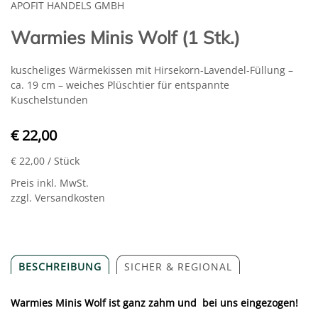
APOFIT HANDELS GMBH
Warmies Minis Wolf (1 Stk.)
kuscheliges Wärmekissen mit Hirsekorn-Lavendel-Füllung –
ca. 19 cm – weiches Plüschtier für entspannte
Kuschelstunden
€ 22,00
€ 22,00
/ Stück
Preis inkl. MwSt.
zzgl. Versandkosten
BESCHREIBUNG
SICHER & REGIONAL
Warmies Minis Wolf ist ganz zahm und bei uns eingezogen!