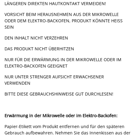
LÄNGEREN DIREKTEN HAUTKONTAKT VERMEIDEN!
VORSICHT BEIM HERAUSNEHMEN AUS DER MIKROWELLE
ODER DEM ELEKTRO-BACKOFEN, PRODUKT KÖNNTE HEISS
SEIN
DEN INHALT NICHT VERZEHREN
DAS PRODUKT NICHT ÜBERHITZEN
NUR FÜR DIE ERWÄRMUNG IN DER MIKROWELLE ODER IM
ELEKTRO-BACKOFEN GEEIGNET
NUR UNTER STRENGER AUFSICHT ERWACHSENER
VERWENDEN
BITTE DIESE GEBRAUCHSHINWEISE GUT DURCHLESEN!
Erwärmung in der Mikrowelle oder im Elektro-Backofen:
Papier-Etikett vom Produkt entfernen und für den späteren
Gebrauch aufbewahren. Nehmen Sie das Innenkissen aus der