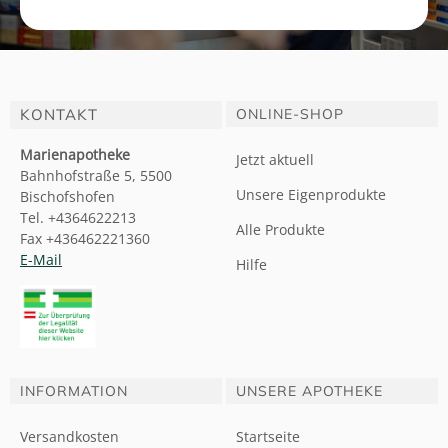
KONTAKT
ONLINE-SHOP
Marienapotheke
Jetzt aktuell
Bahnhofstraße 5, 5500
Unsere Eigenprodukte
Bischofshofen
Tel. +4364622213
Alle Produkte
Fax +436462221360
E-Mail
Hilfe
INFORMATION
UNSERE APOTHEKE
Versandkosten
Startseite