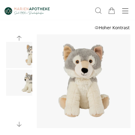
Hoher Kontrast