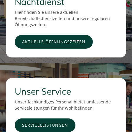
Nachtdienst
Hier finden Sie unsere aktuellen
Bereitschaftsdienstzeiten und unsere regulären
Öffnungszeiten.
AKTUELLE ÖFFNUNGSZEITEN
Unser Service
Unser fachkundiges Personal bietet umfassende
Serviceleistungen für Ihr Wohlbefinden.
SERVICELEISTUNGEN