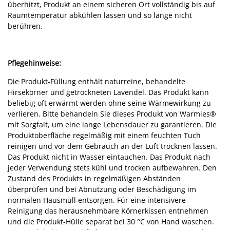
überhitzt, Produkt an einem sicheren Ort vollständig bis auf
Raumtemperatur abkühlen lassen und so lange nicht
berühren.
Pflegehinweise:
Die Produkt-Füllung enthält naturreine, behandelte
Hirsekörner und getrockneten Lavendel. Das Produkt kann
beliebig oft erwärmt werden ohne seine Wärmewirkung zu
verlieren. Bitte behandeln Sie dieses Produkt von Warmies®
mit Sorgfalt, um eine lange Lebensdauer zu garantieren. Die
Produktoberfläche regelmäßig mit einem feuchten Tuch
reinigen und vor dem Gebrauch an der Luft trocknen lassen.
Das Produkt nicht in Wasser eintauchen. Das Produkt nach
jeder Verwendung stets kühl und trocken aufbewahren. Den
Zustand des Produkts in regelmäßigen Abständen
überprüfen und bei Abnutzung oder Beschädigung im
normalen Hausmüll entsorgen. Für eine intensivere
Reinigung das herausnehmbare Körnerkissen entnehmen
und die Produkt-Hülle separat bei 30 °C von Hand waschen.