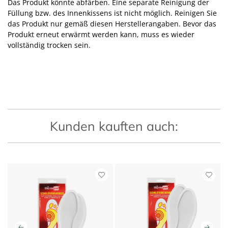
Das Produkt könnte abfärben. Eine separate Reinigung der
Füllung bzw. des Innenkissens ist nicht möglich. Reinigen Sie
das Produkt nur gemäß diesen Herstellerangaben. Bevor das
Produkt erneut erwärmt werden kann, muss es wieder
vollständig trocken sein.
Kunden kauften auch: