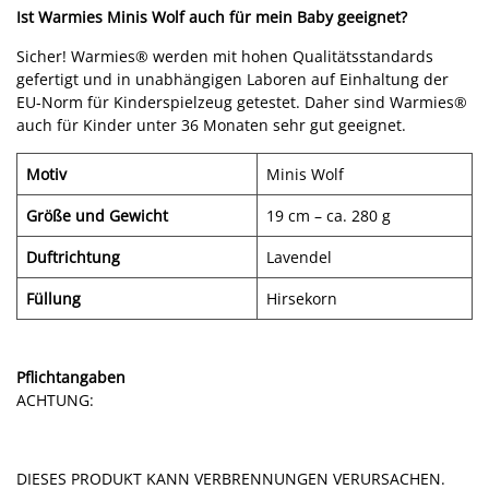
Ist Warmies Minis Wolf auch für mein Baby geeignet?
Sicher! Warmies® werden mit hohen Qualitätsstandards
gefertigt und in unabhängigen Laboren auf Einhaltung der
EU-Norm für Kinderspielzeug getestet. Daher sind Warmies®
auch für Kinder unter 36 Monaten sehr gut geeignet.
Motiv
Minis Wolf
Größe und Gewicht
19 cm – ca. 280 g
Duftrichtung
Lavendel
Füllung
Hirsekorn
Pflichtangaben
ACHTUNG:
DIESES PRODUKT KANN VERBRENNUNGEN VERURSACHEN.