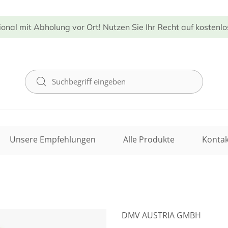
ional mit Abholung vor Ort! Nutzen Sie Ihr Recht auf kostenl
Unsere Empfehlungen
Alle Produkte
Kontak
DMV AUSTRIA GMBH