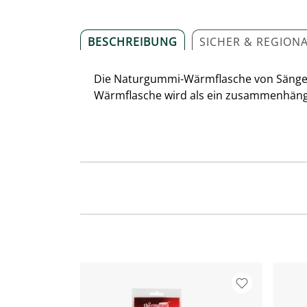
BESCHREIBUNG
SICHER & REGION
Die Naturgummi-Wärmflasche von Sänger
Wärmflasche wird als ein zusammenhängen