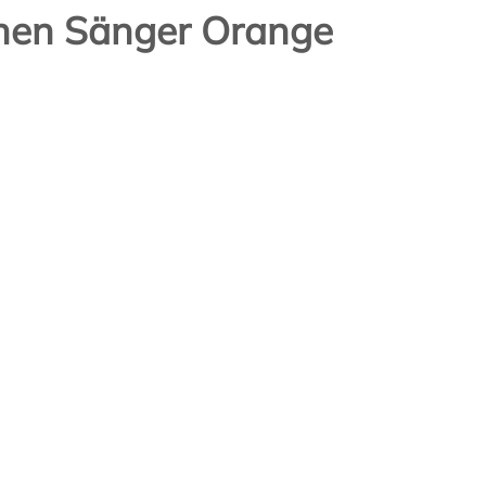
hen Sänger Orange