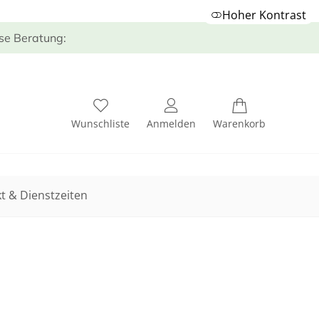
Hoher Kontrast
ose Beratung:
Wunschliste
Anmelden
Warenkorb
t & Dienstzeiten