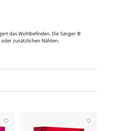
ert das Wohlbefinden. Die Sänger ®
 oder zusätzlichen Nähten.