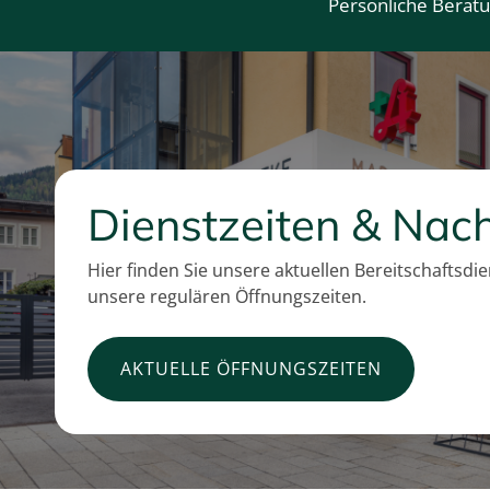
Persönliche Berat
Dienstzeiten & Nach
Hier finden Sie unsere aktuellen Bereitschaftsdi
unsere regulären Öffnungszeiten.
AKTUELLE ÖFFNUNGSZEITEN