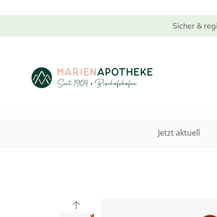
Sicher & reg
Jetzt aktuell