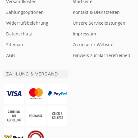
Versandkosten
Startseite
Zahlungsoptionen
Kontakt & Dienstzeiten
Widerrufsbelehrung
Unsere Serviceleistungen
Datenschutz
Impressum
Sitemap
Zu unserer Website
AGB
Hinweis zur Barrierefreiheit
ZAHLUNG & VERSAND