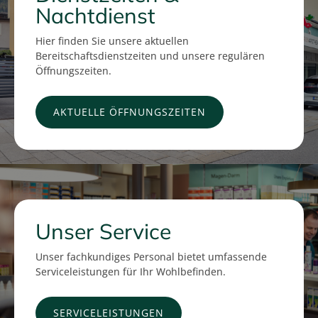
Nachtdienst
Hier finden Sie unsere aktuellen
Bereitschaftsdienstzeiten und unsere regulären
Öffnungszeiten.
AKTUELLE ÖFFNUNGSZEITEN
Unser Service
Unser fachkundiges Personal bietet umfassende
Serviceleistungen für Ihr Wohlbefinden.
SERVICELEISTUNGEN