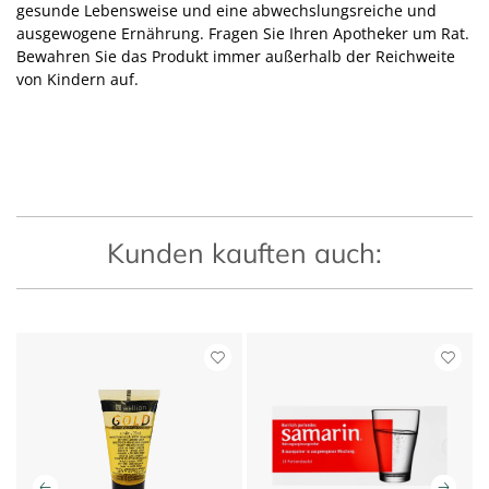
gesunde Lebensweise und eine abwechslungsreiche und
ausgewogene Ernährung. Fragen Sie Ihren Apotheker um Rat.
Bewahren Sie das Produkt immer außerhalb der Reichweite
von Kindern auf.
Kunden kauften auch: