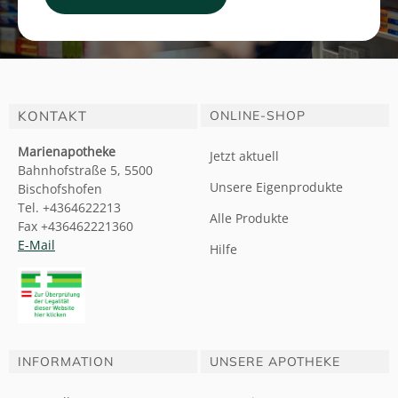
KONTAKT
ONLINE-SHOP
Marienapotheke
Jetzt aktuell
Bahnhofstraße 5, 5500
Unsere Eigenprodukte
Bischofshofen
Tel. +4364622213
Alle Produkte
Fax +436462221360
E-Mail
Hilfe
INFORMATION
UNSERE APOTHEKE