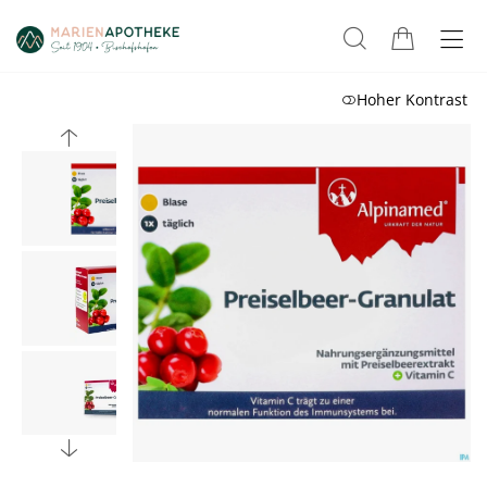
Hoher Kontrast