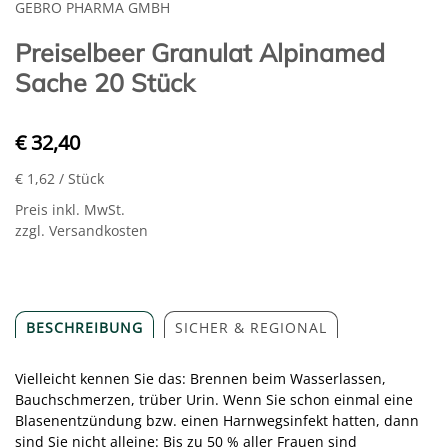
GEBRO PHARMA GMBH
Preiselbeer Granulat Alpinamed
Sache 20 Stück
€ 32,40
€ 1,62
/ Stück
Preis inkl. MwSt.
zzgl. Versandkosten
BESCHREIBUNG
SICHER & REGIONAL
Vielleicht kennen Sie das: Brennen beim Wasserlassen,
Bauchschmerzen, trüber Urin. Wenn Sie schon einmal eine
Blasenentzündung bzw. einen Harnwegsinfekt hatten, dann
sind Sie nicht alleine: Bis zu 50 % aller Frauen sind