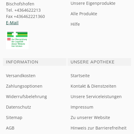
Unsere Eigenprodukte
Bischofshofen
Tel. +4364622213
Alle Produkte
Fax +436462221360
E-Mail
Hilfe
INFORMATION
UNSERE APOTHEKE
Versandkosten
Startseite
Zahlungsoptionen
Kontakt & Dienstzeiten
Widerrufsbelehrung
Unsere Serviceleistungen
Datenschutz
Impressum
Sitemap
Zu unserer Website
AGB
Hinweis zur Barrierefreiheit