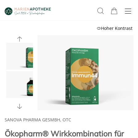
Hoher Kontrast
SANOVA PHARMA GESMBH, OTC
Ökopharm® Wirkkombination für