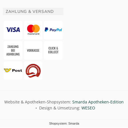
ZAHLUNG & VERSAND
Website & Apotheken-Shopsystem:
Smarda Apotheken-Edition
• Design & Umsetzung:
WESEO
Shopsystem: Smarda