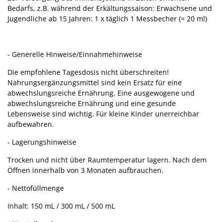
Bedarfs, z.B. während der Erkältungssaison: Erwachsene und
Jugendliche ab 15 Jahren: 1 x täglich 1 Messbecher (= 20 ml)
- Generelle Hinweise/Einnahmehinweise
Die empfohlene Tagesdosis nicht überschreiten!
Nahrungsergänzungsmittel sind kein Ersatz für eine
abwechslungsreiche Ernährung. Eine ausgewogene und
abwechslungsreiche Ernährung und eine gesunde
Lebensweise sind wichtig. Für kleine Kinder unerreichbar
aufbewahren.
- Lagerungshinweise
Trocken und nicht über Raumtemperatur lagern. Nach dem
Öffnen innerhalb von 3 Monaten aufbrauchen.
- Nettofüllmenge
Inhalt: 150 mL / 300 mL / 500 mL