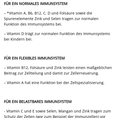
FÜR EIN NORMALES IMMUNSYSTEM
– *Vitamin A, B6, B12, C, D und Folsäure sowie die
Spurenelemente Zink und Selen tragen zur normalen
Funktion des Immunsystems bei.
– Vitamin D trägt zur normalen Funktion des Immunsystems
bei Kindern bei.
FÜR EIN FLEXIBLES IMMUNSYSTEM
– Vitamin B12, Folsäure und Zink leisten einen maßgeblichen
Beitrag zur Zellteilung und damit zur Zellerneuerung.
– Vitamin A hat eine Funktion bei der Zellspezialisierung.
FÜR EIN BELASTBARES IMMUNSYSTEM
- Vitamin C und E sowie Selen, Mangan und Zink tragen zum
Schutz der Zellen (wie zum Beispiel der Immunzellen) vor