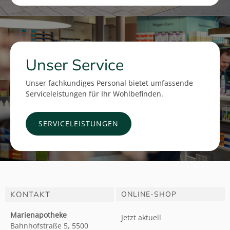
Unser Service
Unser fachkundiges Personal bietet umfassende
Serviceleistungen für Ihr Wohlbefinden.
SERVICELEISTUNGEN
KONTAKT
ONLINE-SHOP
Marienapotheke
Jetzt aktuell
Bahnhofstraße 5, 5500