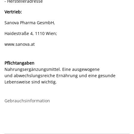
- Herstelleradresse
Vertrieb:
Sanova Pharma GesmbH,
Haidestraße 4, 1110 Wien;
www.sanova.at
Pflichtangaben
Nahrungsergänzungsmittel. Eine ausgewogene
und abwechslungsreiche Ernährung und eine gesunde
Lebensweise sind wichtig.
Gebrauchsinformation