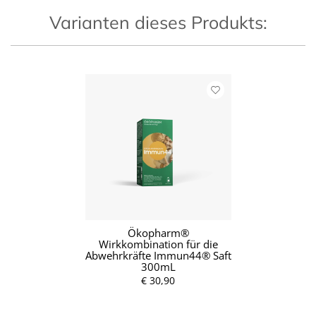
Varianten dieses Produkts:
Ökopharm®
Wirkkombination für die
Abwehrkräfte Immun44® Saft
300mL
€ 30,90