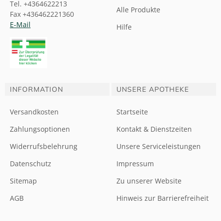
Tel. +4364622213
Alle Produkte
Fax +436462221360
E-Mail
Hilfe
INFORMATION
UNSERE APOTHEKE
Versandkosten
Startseite
Zahlungsoptionen
Kontakt & Dienstzeiten
Widerrufsbelehrung
Unsere Serviceleistungen
Datenschutz
Impressum
Sitemap
Zu unserer Website
AGB
Hinweis zur Barrierefreiheit