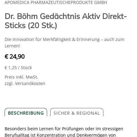
APOMEDICA PHARMAZEUTISCHEPRODUKTE GMBH
Dr. Böhm Gedächtnis Aktiv Direkt-
Sticks (20 Stk.)
Die Innovation für Merkfähigkeit & Erinnerung – auch zum
Lernen!
€ 24,90
€ 1,25
/ Stück
Preis inkl. MwSt.
zzgl. Versandkosten
BESCHREIBUNG
SICHER & REGIONAL
Besonders beim Lernen für Prüfungen oder im stressigen
Berufsalltag ist Konzentration und Denkvermögen von