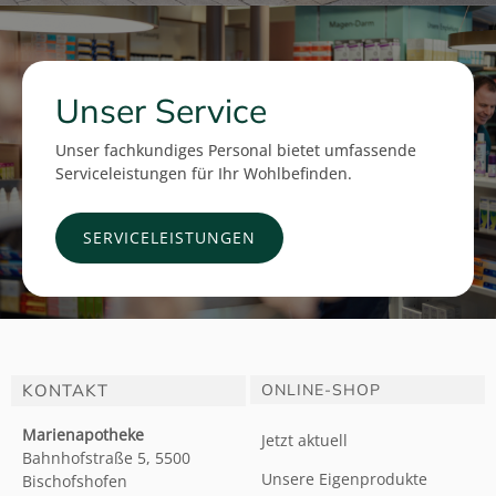
Unser Service
Unser fachkundiges Personal bietet umfassende
Serviceleistungen für Ihr Wohlbefinden.
SERVICELEISTUNGEN
KONTAKT
ONLINE-SHOP
Marienapotheke
Jetzt aktuell
Bahnhofstraße 5, 5500
Unsere Eigenprodukte
Bischofshofen