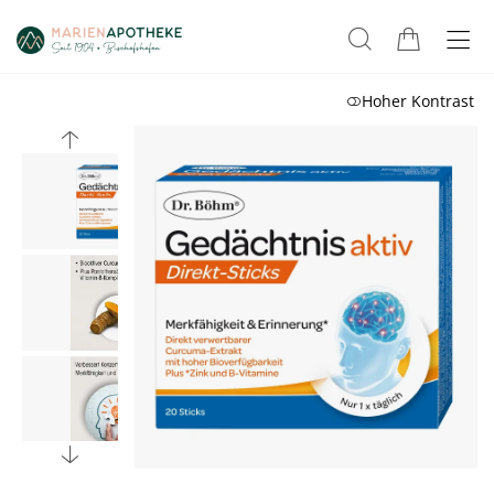
Hoher Kontrast