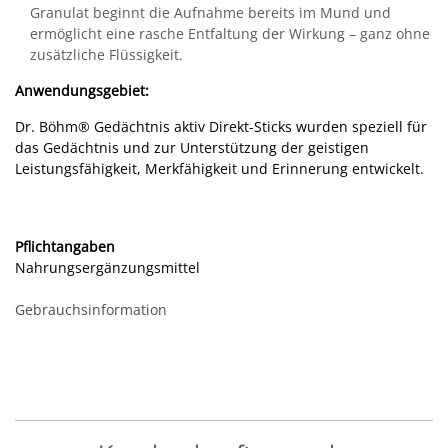
Granulat beginnt die Aufnahme bereits im Mund und
ermöglicht eine rasche Entfaltung der Wirkung – ganz ohne
zusätzliche Flüssigkeit.
Anwendungsgebiet:
Dr. Böhm
®
Gedächtnis aktiv Direkt-Sticks wurden speziell für
das Gedächtnis und zur Unterstützung der geistigen
Leistungsfähigkeit, Merkfähigkeit und Erinnerung entwickelt.
Pflichtangaben
Nahrungsergänzungsmittel
Gebrauchsinformation