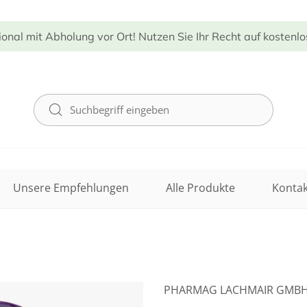
ional mit Abholung vor Ort! Nutzen Sie Ihr Recht auf kostenl
Unsere Empfehlungen
Alle Produkte
Kontak
PHARMAG LACHMAIR GMB