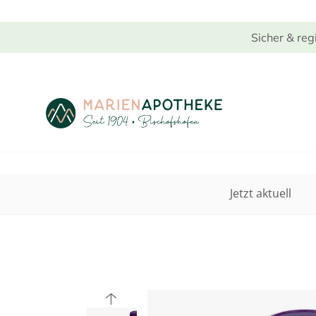
Sicher & reg
Jetzt aktuell