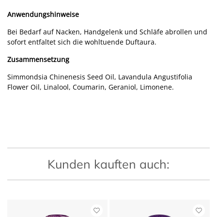
Anwendungshinweise
Bei Bedarf auf Nacken, Handgelenk und Schläfe abrollen und
sofort entfaltet sich die wohltuende Duftaura.
Zusammensetzung
Simmondsia Chinenesis Seed Oil, Lavandula Angustifolia
Flower Oil, Linalool, Coumarin, Geraniol, Limonene.
Kunden kauften auch: