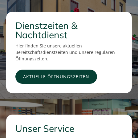
Dienstzeiten &
Nachtdienst
Hier finden Sie unsere aktuellen
Bereitschaftsdienstzeiten und unsere regulären
Öffnungszeiten.
AKTUELLE ÖFFNUNGSZEITEN
Unser Service