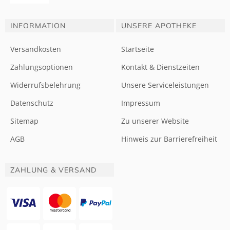
INFORMATION
UNSERE APOTHEKE
Versandkosten
Startseite
Zahlungsoptionen
Kontakt & Dienstzeiten
Widerrufsbelehrung
Unsere Serviceleistungen
Datenschutz
Impressum
Sitemap
Zu unserer Website
AGB
Hinweis zur Barrierefreiheit
ZAHLUNG & VERSAND