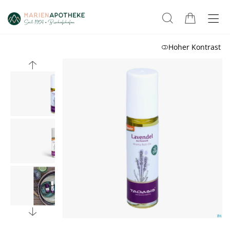
Hoher Kontrast