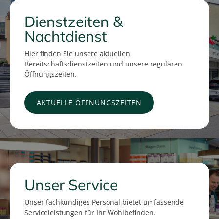
Dienstzeiten &
Nachtdienst
Hier finden Sie unsere aktuellen
Bereitschaftsdienstzeiten und unsere regulären
Öffnungszeiten.
AKTUELLE ÖFFNUNGSZEITEN
Unser Service
Unser fachkundiges Personal bietet umfassende
Serviceleistungen für Ihr Wohlbefinden.