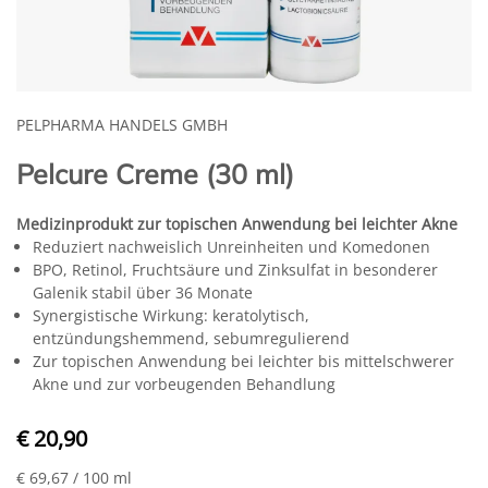
PELPHARMA HANDELS GMBH
Pelcure Creme (30 ml)
Medizinprodukt zur topischen Anwendung bei leichter Akne
Reduziert nachweislich Unreinheiten und Komedonen
BPO, Retinol, Fruchtsäure und Zinksulfat in besonderer
Galenik stabil über 36 Monate
Synergistische Wirkung: keratolytisch,
entzündungshemmend, sebumregulierend
Zur topischen Anwendung bei leichter bis mittelschwerer
Akne und zur vorbeugenden Behandlung
€ 20,90
€ 69,67
/ 100 ml