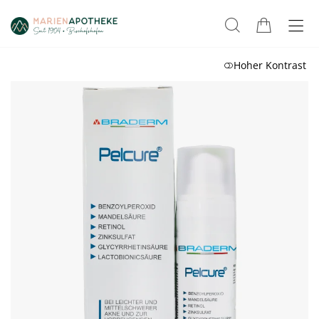
Hoher Kontrast