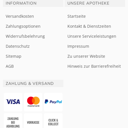
INFORMATION
UNSERE APOTHEKE
Versandkosten
Startseite
Zahlungsoptionen
Kontakt & Dienstzeiten
Widerrufsbelehrung
Unsere Serviceleistungen
Datenschutz
Impressum
Sitemap
Zu unserer Website
AGB
Hinweis zur Barrierefreiheit
ZAHLUNG & VERSAND