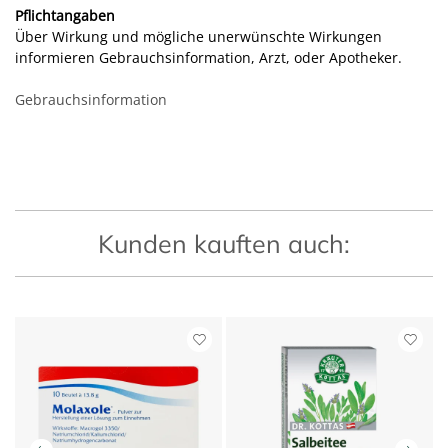
Pflichtangaben
Über Wirkung und mögliche unerwünschte Wirkungen
informieren Gebrauchsinformation, Arzt, oder Apotheker.
Gebrauchsinformation
Kunden kauften auch: