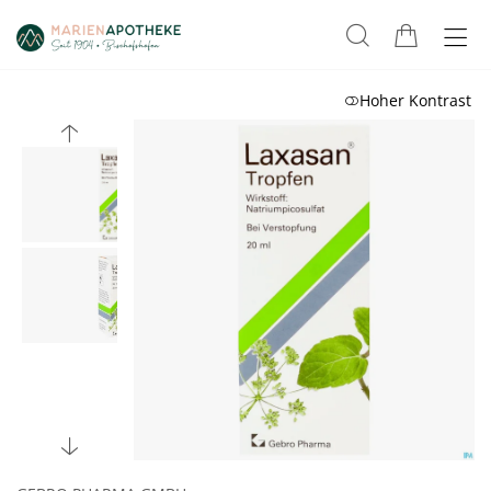
Hoher Kontrast