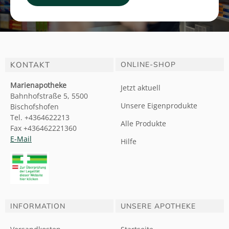
KONTAKT
ONLINE-SHOP
Marienapotheke
Jetzt aktuell
Bahnhofstraße 5, 5500
Unsere Eigenprodukte
Bischofshofen
Tel. +4364622213
Alle Produkte
Fax +436462221360
E-Mail
Hilfe
INFORMATION
UNSERE APOTHEKE