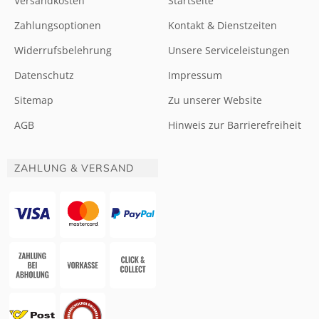
Versandkosten
Startseite
Zahlungsoptionen
Kontakt & Dienstzeiten
Widerrufsbelehrung
Unsere Serviceleistungen
Datenschutz
Impressum
Sitemap
Zu unserer Website
AGB
Hinweis zur Barrierefreiheit
ZAHLUNG & VERSAND