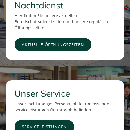
Nachtdienst
Hier finden Sie unsere aktuellen
Bereitschaftsdienstzeiten und unsere regulären
Öffnungszeiten.
AKTUELLE ÖFFNUNGSZEITEN
Unser Service
Unser fachkundiges Personal bietet umfassende
Serviceleistungen für Ihr Wohlbefinden.
SERVICELEISTUNGEN