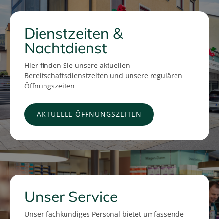
Dienstzeiten &
Nachtdienst
Hier finden Sie unsere aktuellen
Bereitschaftsdienstzeiten und unsere regulären
Öffnungszeiten.
AKTUELLE ÖFFNUNGSZEITEN
Unser Service
Unser fachkundiges Personal bietet umfassende