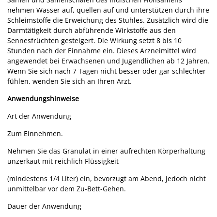
nehmen Wasser auf, quellen auf und unterstützen durch ihre
Schleimstoffe die Erweichung des Stuhles. Zusätzlich wird die
Darmtätigkeit durch abführende Wirkstoffe aus den
Sennesfrüchten gesteigert. Die Wirkung setzt 8 bis 10
Stunden nach der Einnahme ein. Dieses Arzneimittel wird
angewendet bei Erwachsenen und Jugendlichen ab 12 Jahren.
Wenn Sie sich nach 7 Tagen nicht besser oder gar schlechter
fühlen, wenden Sie sich an Ihren Arzt.
Anwendungshinweise
Art der Anwendung
Zum Einnehmen.
Nehmen Sie das Granulat in einer aufrechten Körperhaltung
unzerkaut mit reichlich Flüssigkeit
(mindestens 1/4 Liter) ein, bevorzugt am Abend, jedoch nicht
unmittelbar vor dem Zu-Bett-Gehen.
Dauer der Anwendung