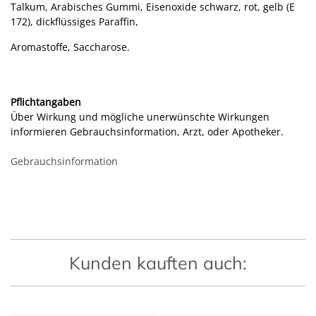
Talkum, Arabisches Gummi, Eisenoxide schwarz, rot, gelb (E
172), dickflüssiges Paraffin,
Aromastoffe, Saccharose.
Pflichtangaben
Über Wirkung und mögliche unerwünschte Wirkungen
informieren Gebrauchsinformation, Arzt, oder Apotheker.
Gebrauchsinformation
Kunden kauften auch: