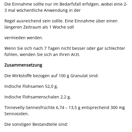
Die Einnahme sollte nur im Bedarfsfall erfolgen, wobei eine 2-
3 mal wöchentliche Anwendung in der
Regel ausreichend sein sollte. Eine Einnahme über einen
längeren Zeitraum als 1 Woche soll
vermieden werden.
Wenn Sie sich nach 7 Tagen nicht besser oder gar schlechter
fühlen, wenden Sie sich an Ihren Arzt.
Zusammensetzung
Die Wirkstoffe bezogen auf 100 g Granulat sind:
Indische Flohsamen 52,0 g,
Indische Flohsamenschalen 2,2 g,
Tinnevelly-Sennesfrüchte 6,74 – 13,5 g entsprechend 300 mg
Sennosiden.
Die sonstigen Bestandteile sind: