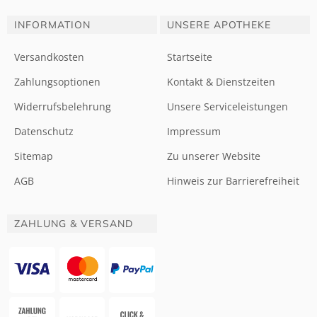
INFORMATION
UNSERE APOTHEKE
Versandkosten
Startseite
Zahlungsoptionen
Kontakt & Dienstzeiten
Widerrufsbelehrung
Unsere Serviceleistungen
Datenschutz
Impressum
Sitemap
Zu unserer Website
AGB
Hinweis zur Barrierefreiheit
ZAHLUNG & VERSAND