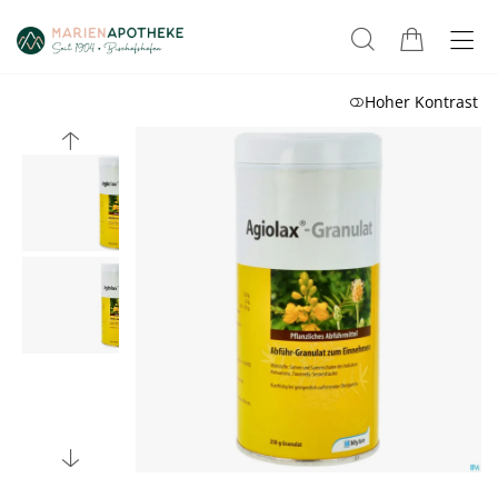
Hoher Kontrast