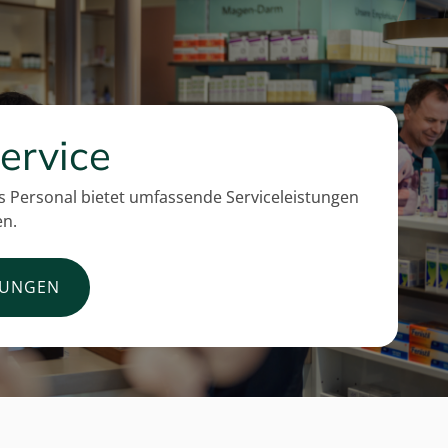
ervice
 Personal bietet umfassende Serviceleistungen
en.
TUNGEN