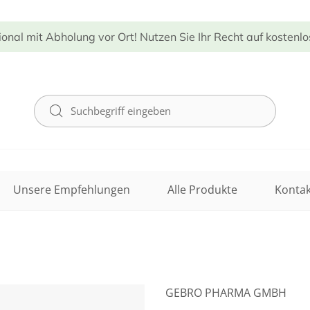
ional mit Abholung vor Ort! Nutzen Sie Ihr Recht auf kostenl
Unsere Empfehlungen
Alle Produkte
Kontak
GEBRO PHARMA GMBH