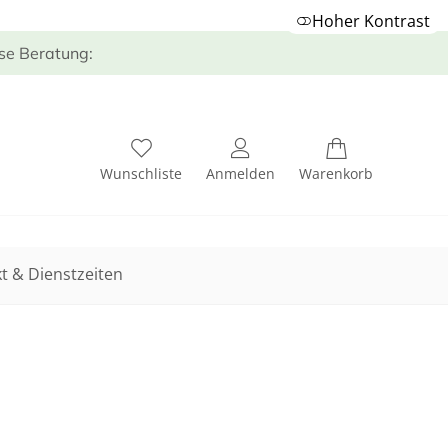
Hoher Kontrast
ose Beratung:
Wunschliste
Anmelden
Warenkorb
t & Dienstzeiten