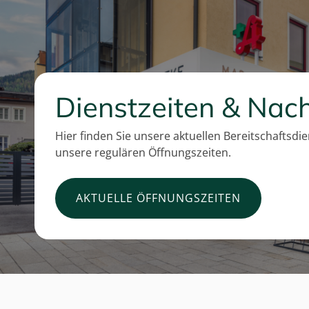
Dienstzeiten & Nach
Hier finden Sie unsere aktuellen Bereitschaftsdi
unsere regulären Öffnungszeiten.
AKTUELLE ÖFFNUNGSZEITEN