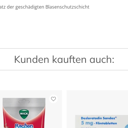
rsatz der geschädigten Blasenschutzschicht
Kunden kauften auch: