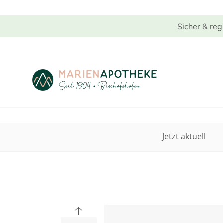
Sicher & reg
Jetzt aktuell