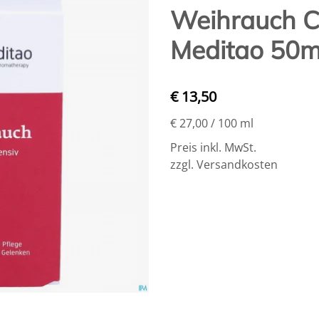
Weihrauch C
Meditao 50m
€ 13,50
€ 27,00
/ 100 ml
Preis inkl. MwSt.
zzgl. Versandkosten