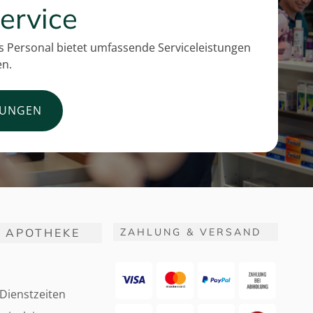
ervice
 Personal bietet umfassende Serviceleistungen
en.
TUNGEN
 APOTHEKE
ZAHLUNG & VERSAND
Dienstzeiten