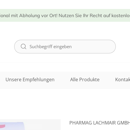
ional mit Abholung vor Ort! Nutzen Sie Ihr Recht auf kostenl
Unsere Empfehlungen
Alle Produkte
Kontak
PHARMAG LACHMAIR GMB