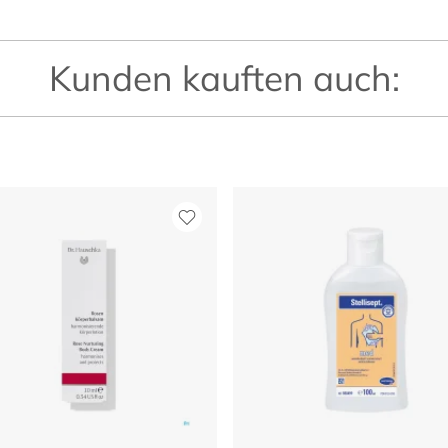
Kunden kauften auch: