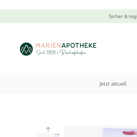
Sicher & reg
Jetzt aktuell