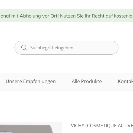
ional mit Abholung vor Ort! Nutzen Sie Ihr Recht auf kostenl
Unsere Empfehlungen
Alle Produkte
Kontak
VICHY (COSMETIQUE ACTIVE