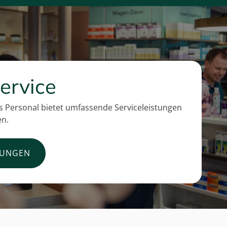
ervice
 Personal bietet umfassende Serviceleistungen
en.
TUNGEN