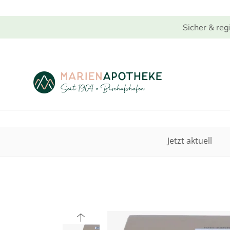
Sicher & reg
Jetzt aktuell