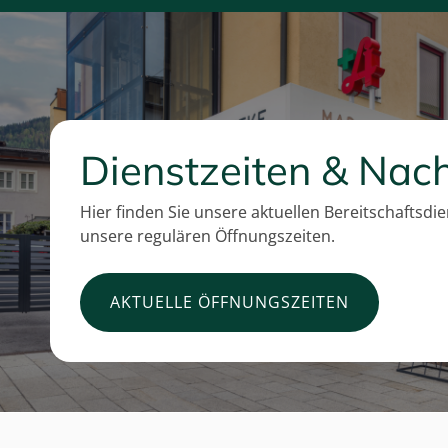
Dienstzeiten & Nach
Hier finden Sie unsere aktuellen Bereitschaftsdi
unsere regulären Öffnungszeiten.
AKTUELLE ÖFFNUNGSZEITEN