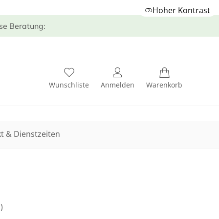
Hoher Kontrast
ose Beratung:
Wunschliste
Anmelden
Warenkorb
t & Dienstzeiten
)