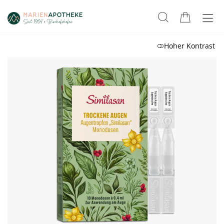
Hoher Kontrast