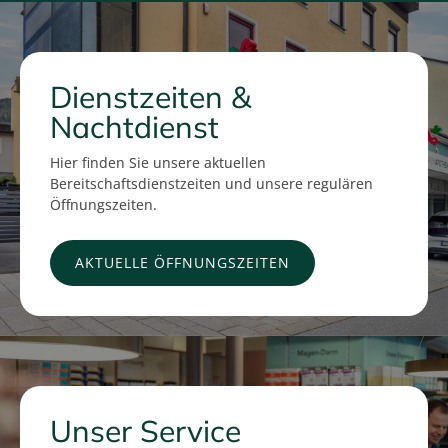
Dienstzeiten &
Nachtdienst
Hier finden Sie unsere aktuellen
Bereitschaftsdienstzeiten und unsere regulären
Öffnungszeiten.
AKTUELLE ÖFFNUNGSZEITEN
Unser Service