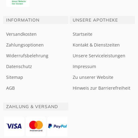
INFORMATION
UNSERE APOTHEKE
Versandkosten
Startseite
Zahlungsoptionen
Kontakt & Dienstzeiten
Widerrufsbelehrung
Unsere Serviceleistungen
Datenschutz
Impressum
Sitemap
Zu unserer Website
AGB
Hinweis zur Barrierefreiheit
ZAHLUNG & VERSAND