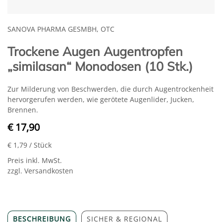
SANOVA PHARMA GESMBH, OTC
Trockene Augen Augentropfen
„similasan“ Monodosen (10 Stk.)
Zur Milderung von Beschwerden, die durch Augentrockenheit
hervorgerufen werden, wie gerötete Augenlider, Jucken,
Brennen.
€ 17,90
€ 1,79
/ Stück
Preis inkl. MwSt.
zzgl. Versandkosten
BESCHREIBUNG
SICHER & REGIONAL