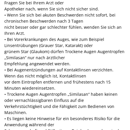
Fragen Sie bei Ihrem Arzt oder
Apotheker nach, wenn Sie sich nicht sicher sind.
• Wenn Sie sich bei akuten Beschwerden nicht sofort, bei
chronischen Beschwerden nach 3 Tagen
nicht besser oder gar schlechter fühlen, wenden Sie sich an
Ihren Arzt.
• Bei Vorerkrankungen des Auges, wie zum Beispiel
Linsentrübungen (Grauer Star, Katarakt) oder
grünem Star (Glaukom) dürfen Trockene Augen Augentropfen
„Similasan“ nur nach ärztlicher
Empfehlung angewendet werden.
• Bei Augenentzündungen auf Kontaktlinsen verzichten.
Wenn das nicht möglich ist, Kontaktlinsen
vor dem Eintropfen entfernen und frühestens nach 15
Minuten wiedereinsetzen.
• Trockene Augen Augentropfen „Similasan“ haben keinen
oder vernachlässigbaren Einfluss auf die
Verkehrstüchtigkeit und die Fähigkeit zum Bedienen von
Maschinen.
• Es liegen keine Hinweise für ein besonderes Risiko für die
Anwendung während der