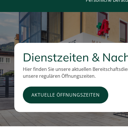
Dienstzeiten & Nach
Hier finden Sie unsere aktuellen Bereitschaftsdi
unsere regulären Öffnungszeiten.
AKTUELLE ÖFFNUNGSZEITEN