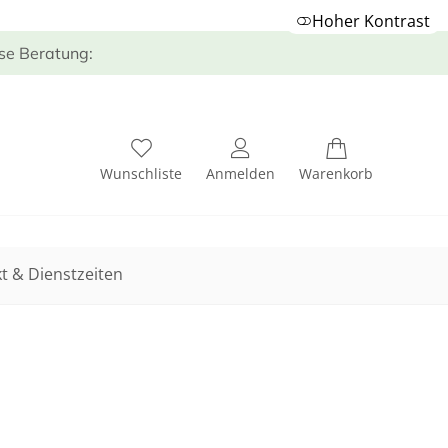
Hoher Kontrast
ose Beratung:
Wunschliste
Anmelden
Warenkorb
t & Dienstzeiten