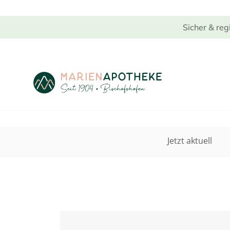
Sicher & reg
Jetzt aktuell