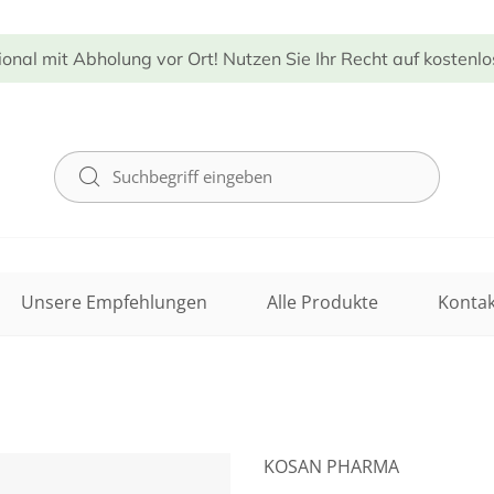
ional mit Abholung vor Ort! Nutzen Sie Ihr Recht auf kostenl
Unsere Empfehlungen
Alle Produkte
Kontak
KOSAN PHARMA