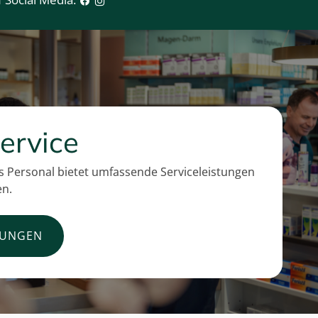
ervice
 Personal bietet umfassende Serviceleistungen
en.
TUNGEN