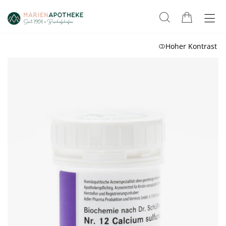
Hoher Kontrast