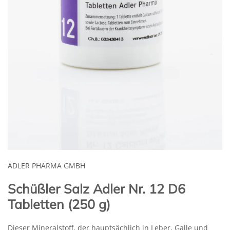
ADLER PHARMA GMBH
Schüßler Salz Adler Nr. 12 D6
Tabletten (250 g)
Dieser Mineralstoff, der hauptsächlich in Leber, Galle und