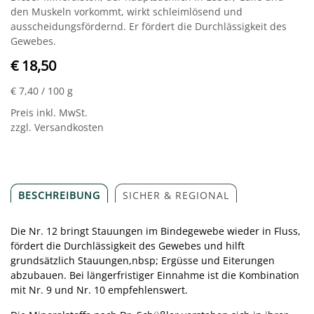
den Muskeln vorkommt, wirkt schleimlösend und
ausscheidungsfördernd. Er fördert die Durchlässigkeit des
Gewebes.
€ 18,50
€ 7,40
/ 100 g
Preis inkl. MwSt.
zzgl. Versandkosten
BESCHREIBUNG
SICHER & REGIONAL
Die Nr. 12 bringt Stauungen im Bindegewebe wieder in Fluss,
fördert die Durchlässigkeit des Gewebes und hilft
grundsätzlich Stauungen,nbsp; Ergüsse und Eiterungen
abzubauen. Bei längerfristiger Einnahme ist die Kombination
mit Nr. 9 und Nr. 10 empfehlenswert.