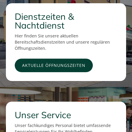
Dienstzeiten &
Nachtdienst
Hier finden Sie unsere aktuellen
Bereitschaftsdienstzeiten und unsere regulären
Öffnungszeiten.
AKTUELLE ÖFFNUNGSZEITEN
Unser Service
Unser fachkundiges Personal bietet umfassende
Serviceleistungen für Ihr Wohlbefinden.