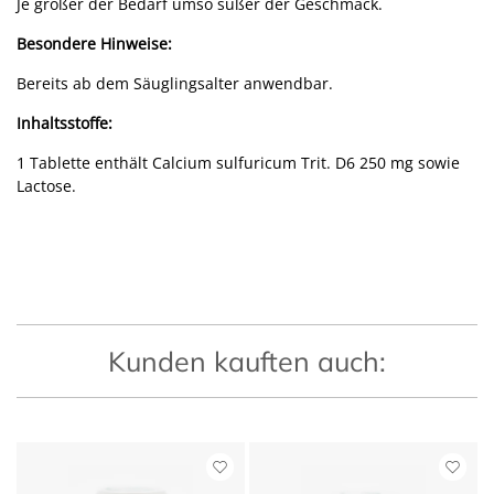
Je größer der Bedarf umso süßer der Geschmack.
Besondere Hinweise:
Bereits ab dem Säuglingsalter anwendbar.
Inhaltsstoffe:
1 Tablette enthält Calcium sulfuricum Trit. D6 250 mg sowie
Lactose.
Kunden kauften auch: