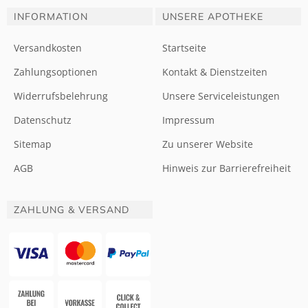
INFORMATION
UNSERE APOTHEKE
Versandkosten
Startseite
Zahlungsoptionen
Kontakt & Dienstzeiten
Widerrufsbelehrung
Unsere Serviceleistungen
Datenschutz
Impressum
Sitemap
Zu unserer Website
AGB
Hinweis zur Barrierefreiheit
ZAHLUNG & VERSAND