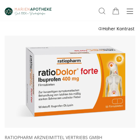
Hoher Kontrast
RATIOPHARM ARZNEIMITTEL VERTRIEBS GMBH