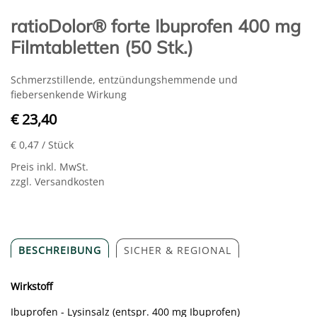
ratioDolor® forte Ibuprofen 400 mg
Filmtabletten (50 Stk.)
Schmerzstillende, entzündungshemmende und
fiebersenkende Wirkung
€ 23,40
€ 0,47
/ Stück
Preis inkl. MwSt.
zzgl. Versandkosten
BESCHREIBUNG
SICHER & REGIONAL
Wirkstoff
Ibuprofen - Lysinsalz (entspr. 400 mg Ibuprofen)