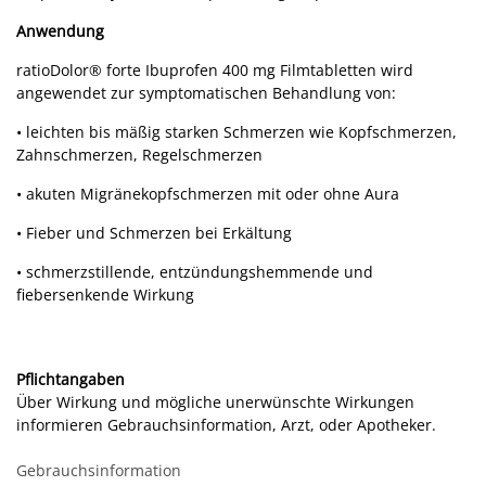
Anwendung
ratioDolor® forte Ibuprofen 400 mg Filmtabletten wird
angewendet zur symptomatischen Behandlung von:
• leichten bis mäßig starken Schmerzen wie Kopfschmerzen,
Zahnschmerzen, Regelschmerzen
• akuten Migränekopfschmerzen mit oder ohne Aura
• Fieber und Schmerzen bei Erkältung
• schmerzstillende, entzündungshemmende und
fiebersenkende Wirkung
Pflichtangaben
Über Wirkung und mögliche unerwünschte Wirkungen
informieren Gebrauchsinformation, Arzt, oder Apotheker.
Gebrauchsinformation