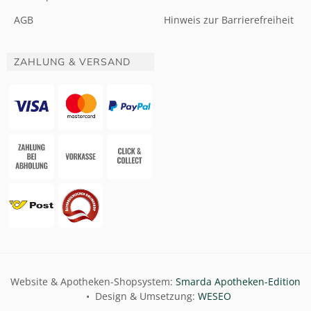
AGB
Hinweis zur Barrierefreiheit
ZAHLUNG & VERSAND
Website & Apotheken-Shopsystem:
Smarda Apotheken-Edition
• Design & Umsetzung:
WESEO