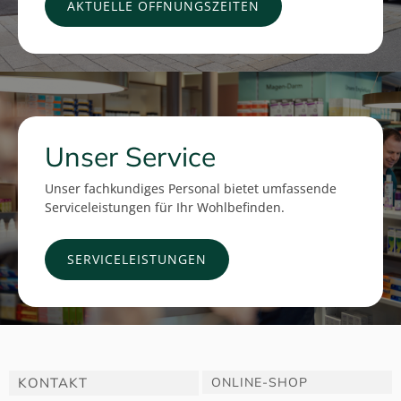
AKTUELLE ÖFFNUNGSZEITEN
Unser Service
Unser fachkundiges Personal bietet umfassende
Serviceleistungen für Ihr Wohlbefinden.
SERVICELEISTUNGEN
KONTAKT
ONLINE-SHOP