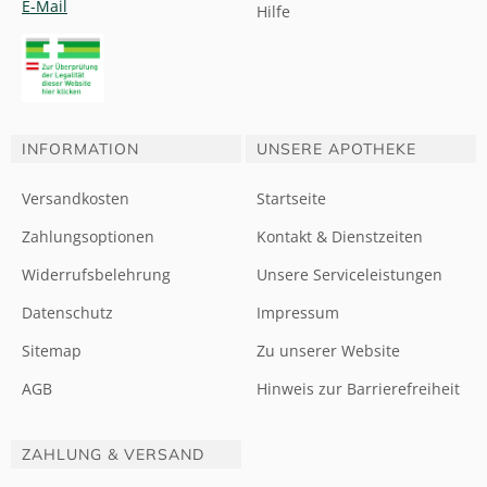
E-Mail
Hilfe
INFORMATION
UNSERE APOTHEKE
Versandkosten
Startseite
Zahlungsoptionen
Kontakt & Dienstzeiten
Widerrufsbelehrung
Unsere Serviceleistungen
Datenschutz
Impressum
Sitemap
Zu unserer Website
AGB
Hinweis zur Barrierefreiheit
ZAHLUNG & VERSAND