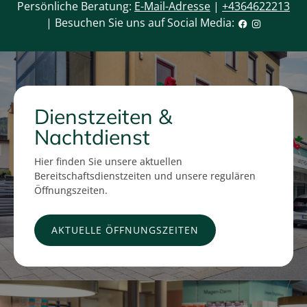
Persönliche Beratung:
E-Mail-Adresse
|
+4364622213
| Besuchen Sie uns auf Social Media:
Dienstzeiten &
Nachtdienst
Hier finden Sie unsere aktuellen
Bereitschaftsdienstzeiten und unsere regulären
Öffnungszeiten.
AKTUELLE ÖFFNUNGSZEITEN