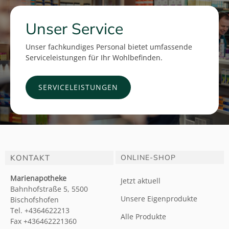
Unser Service
Unser fachkundiges Personal bietet umfassende
Serviceleistungen für Ihr Wohlbefinden.
SERVICELEISTUNGEN
KONTAKT
ONLINE-SHOP
Marienapotheke
Jetzt aktuell
Bahnhofstraße 5, 5500
Unsere Eigenprodukte
Bischofshofen
Tel. +4364622213
Alle Produkte
Fax +436462221360