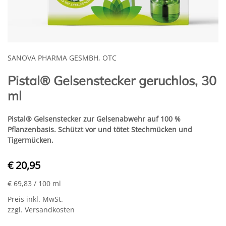
SANOVA PHARMA GESMBH, OTC
Pistal® Gelsenstecker geruchlos, 30
ml
Pistal® Gelsenstecker zur Gelsenabwehr auf 100 %
Pflanzenbasis. Schützt vor und tötet Stechmücken und
Tigermücken.
€ 20,95
€ 69,83
/ 100 ml
Preis inkl. MwSt.
zzgl. Versandkosten