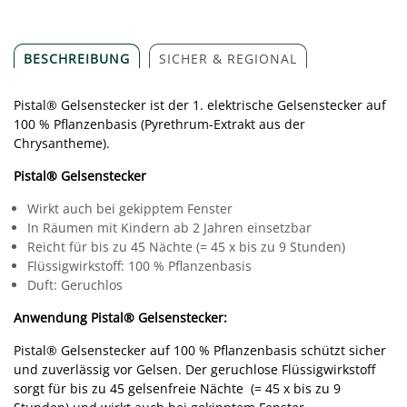
BESCHREIBUNG
SICHER & REGIONAL
Pistal® Gelsenstecker ist der 1. elektrische Gelsenstecker auf
100 % Pflanzenbasis (Pyrethrum-Extrakt aus der
Chrysantheme).
Pistal® Gelsenstecker
Wirkt auch bei gekipptem Fenster
In Räumen mit Kindern ab 2 Jahren einsetzbar
Reicht für bis zu 45 Nächte (= 45 x bis zu 9 Stunden)
Flüssigwirkstoff: 100 % Pflanzenbasis
Duft: Geruchlos
Anwendung Pistal® Gelsenstecker:
Pistal® Gelsenstecker auf 100 % Pflanzenbasis schützt sicher
und zuverlässig vor Gelsen. Der geruchlose Flüssigwirkstoff
sorgt für bis zu 45 gelsenfreie Nächte (= 45 x bis zu 9