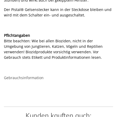
Stunden) und wirkt auch bei gekipptem Fenster.
Der Pistal® Gelsenstecker kann in der Steckdose bleiben und
wird mit dem Schalter ein- und ausgeschaltet.
Pflichtangaben
Bitte beachten: Wie bei allen Bioziden, nicht in der
Umgebung von Jungtieren, Katzen, Vögeln und Reptilien
verwenden! Biozidprodukte vorsichtig verwenden. Vor
Gebrauch stets Etikett und Produktinformationen lesen.
Gebrauchsinformation
Kunden kauften auch: