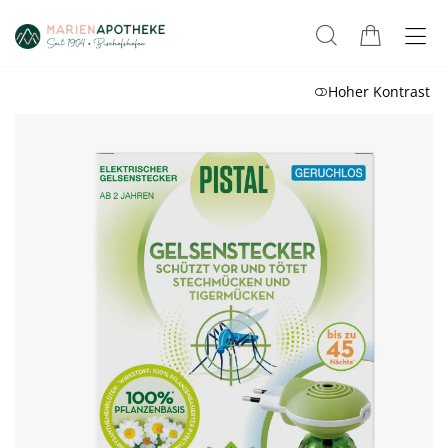
Hoher Kontrast